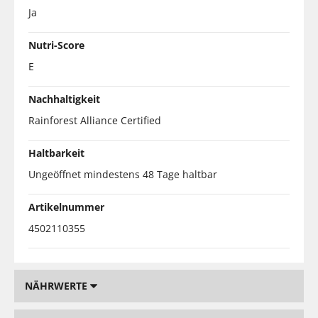
Ja
Nutri-Score
E
Nachhaltigkeit
Rainforest Alliance Certified
Haltbarkeit
Ungeöffnet mindestens 48 Tage haltbar
Artikelnummer
4502110355
NÄHRWERTE