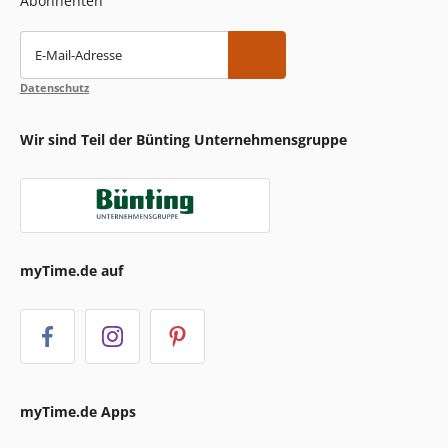
Abonnenten
E-Mail-Adresse
Datenschutz
Wir sind Teil der Bünting Unternehmensgruppe
myTime.de auf
myTime.de Apps