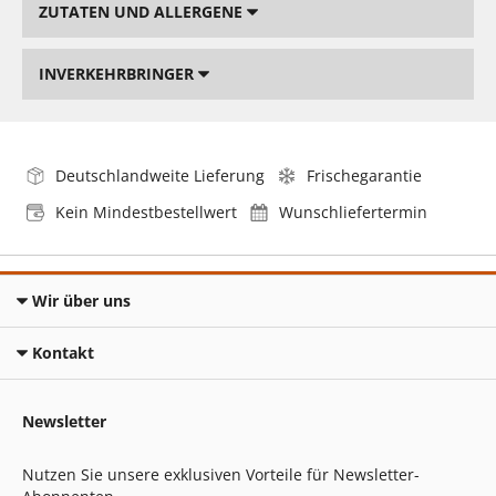
ZUTATEN UND ALLERGENE
INVERKEHRBRINGER
Deutschlandweite Lieferung
Frischegarantie
Kein Mindestbestellwert
Wunschliefertermin
Wir über uns
Kontakt
Newsletter
Nutzen Sie unsere exklusiven Vorteile für Newsletter-