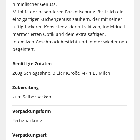
himmlischer Genuss.
Mithilfe der besonderen Backmischung lässt sich ein
einzigartiger Kuchengenuss zaubern, der mit seiner
luftig-lockeren Konsistenz, der attraktiven, individuell
marmorierten Optik und dem extra saftigen,
intensiven Geschmack besticht und immer wieder neu
begeistert.
Benötigte Zutaten
200g Schlagsahne, 3 Eier (Größe M), 1 EL Milch.
Zubereitung
zum Selberbacken
Verpackungsform
Fertigpackung
Verpackungsart