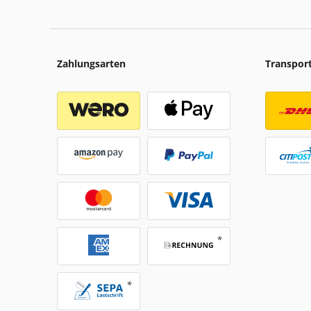
Zahlungsarten
Transpor