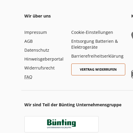
Wir über uns
Impressum
Cookie-Einstellungen
AGB
Entsorgung Batterien &
Elektrogeräte
Datenschutz
Barrierefreiheitserklärung
Hinweisgeberportal
Widerrufsrecht
VERTRAG WIDERRUFEN
FAQ
Wir sind Teil der Bünting Unternehmensgruppe