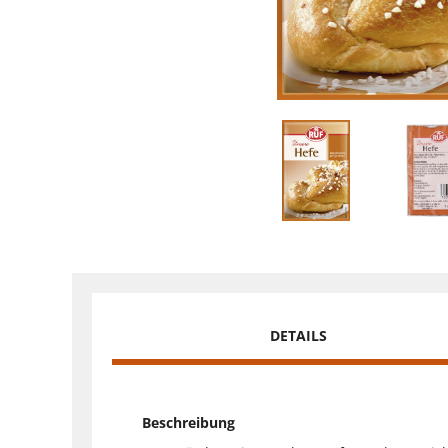
DETAILS
Beschreibung