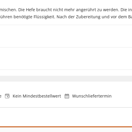
rmischen. Die Hefe braucht nicht mehr angerührt zu werden. Die 
ühren benötigte Flüssigkeit. Nach der Zubereitung und vor dem Ba
e
Kein Mindestbestellwert
Wunschliefertermin