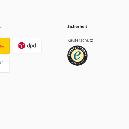
t
Sicherheit
Käuferschutz