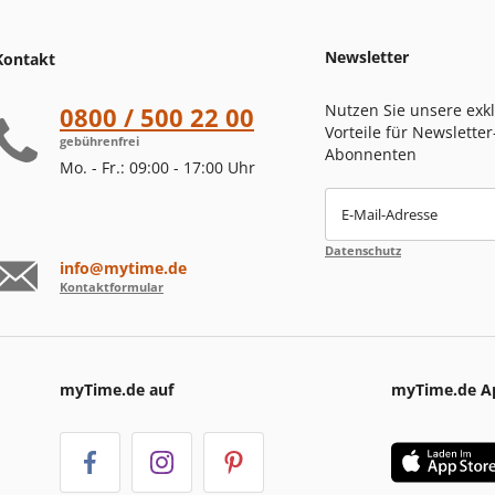
Newsletter
Kontakt
Nutzen Sie unsere exk
0800 / 500 22 00
Vorteile für Newsletter
gebührenfrei
Abonnenten
Mo. - Fr.: 09:00 - 17:00 Uhr
E-Mail-Adresse
Datenschutz
info@mytime.de
Kontaktformular
myTime.de auf
myTime.de A