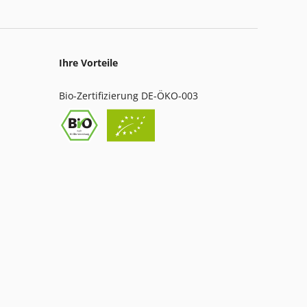
Ihre Vorteile
Bio-Zertifizierung DE-ÖKO-003