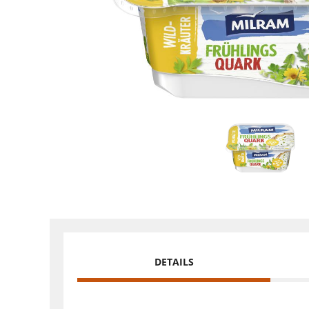
DETAILS