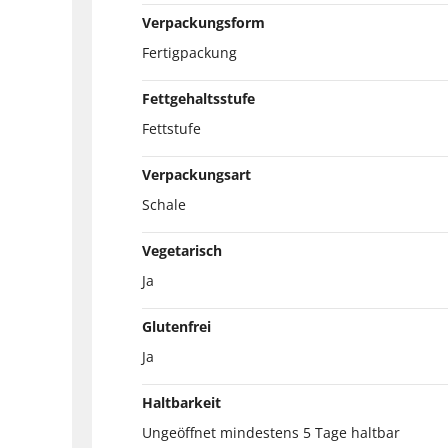
Verpackungsform
Fertigpackung
Fettgehaltsstufe
Fettstufe
Verpackungsart
Schale
Vegetarisch
Ja
Glutenfrei
Ja
Haltbarkeit
Ungeöffnet mindestens 5 Tage haltbar