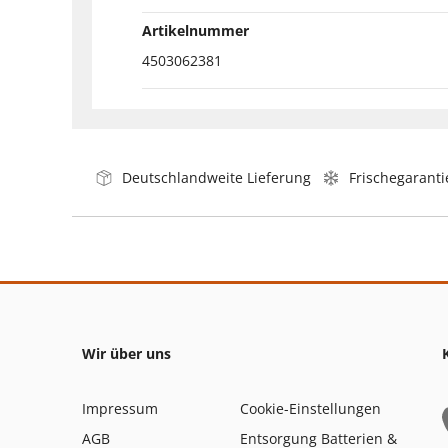
Artikelnummer
4503062381
Deutschlandweite Lieferung
Frischegaranti
Wir über uns
Impressum
Cookie-Einstellungen
AGB
Entsorgung Batterien &