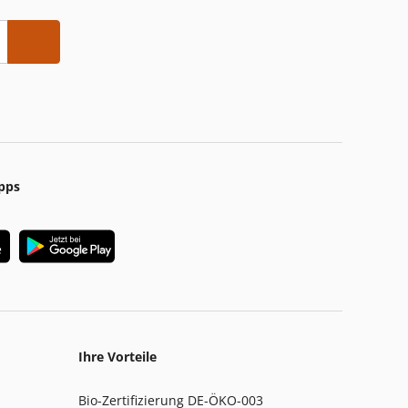
pps
Ihre Vorteile
Bio-Zertifizierung DE-ÖKO-003