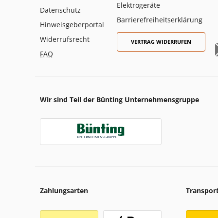
Elektrogeräte
Datenschutz
Barrierefreiheitserklärung
Hinweisgeberportal
Widerrufsrecht
VERTRAG WIDERRUFEN
FAQ
Wir sind Teil der Bünting Unternehmensgruppe
Zahlungsarten
Transpor