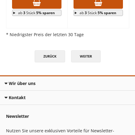
ab
3
Stück
5% sparen
ab
3
Stück
5% sparen
* Niedrigster Preis der letzten 30 Tage
ZURÜCK
WEITER
Wir über uns
Kontakt
Newsletter
Nutzen Sie unsere exklusiven Vorteile für Newsletter-