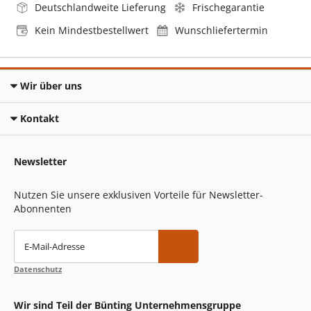
Deutschlandweite Lieferung
Frischegarantie
Kein Mindestbestellwert
Wunschliefertermin
Wir über uns
Kontakt
Newsletter
Nutzen Sie unsere exklusiven Vorteile für Newsletter-
Abonnenten
E-Mail-Adresse
Datenschutz
Wir sind Teil der Bünting Unternehmensgruppe