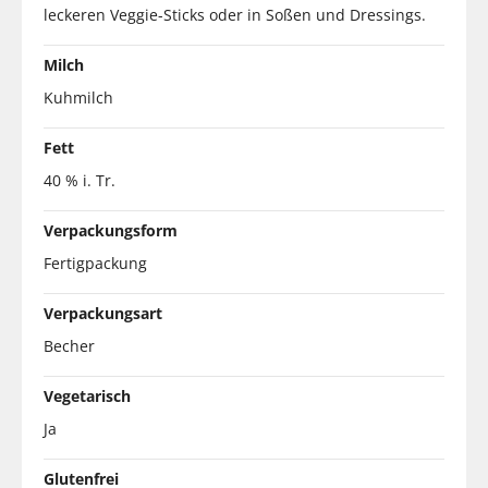
leckeren Veggie-Sticks oder in Soßen und Dressings.
Milch
Kuhmilch
Fett
40 % i. Tr.
Verpackungsform
Fertigpackung
Verpackungsart
Becher
Vegetarisch
Ja
Glutenfrei