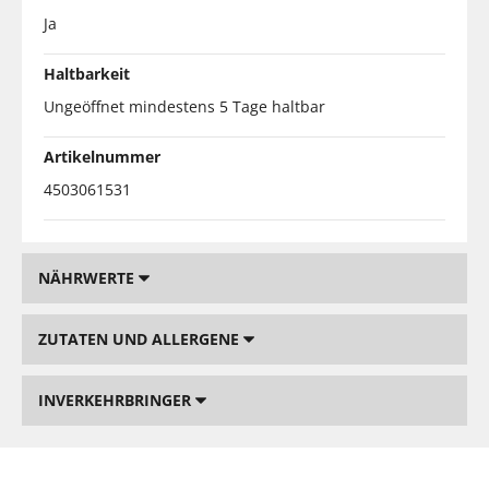
Ja
Haltbarkeit
Ungeöffnet mindestens 5 Tage haltbar
Artikelnummer
4503061531
NÄHRWERTE
ZUTATEN UND ALLERGENE
INVERKEHRBRINGER