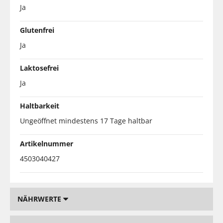
Ja
Glutenfrei
Ja
Laktosefrei
Ja
Haltbarkeit
Ungeöffnet mindestens 17 Tage haltbar
Artikelnummer
4503040427
NÄHRWERTE