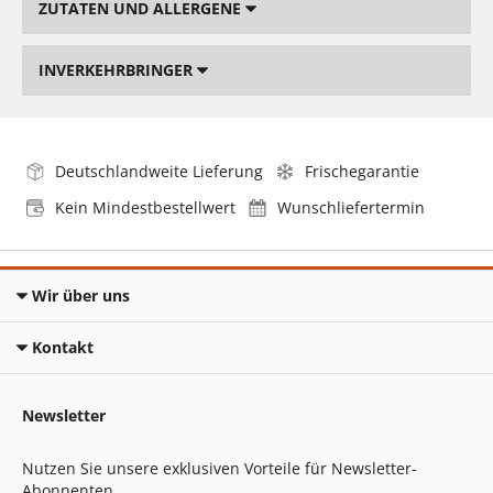
ZUTATEN UND ALLERGENE
INVERKEHRBRINGER
Deutschlandweite Lieferung
Frischegarantie
Kein Mindestbestellwert
Wunschliefertermin
Wir über uns
Kontakt
Newsletter
Nutzen Sie unsere exklusiven Vorteile für Newsletter-
Abonnenten