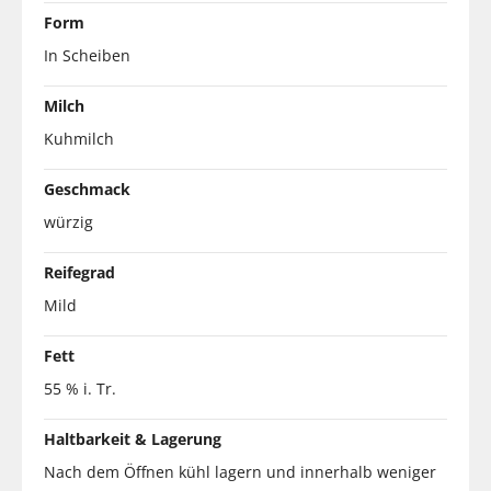
Form
In Scheiben
Milch
Kuhmilch
Geschmack
würzig
Reifegrad
Mild
Fett
55 % i. Tr.
Haltbarkeit & Lagerung
Nach dem Öffnen kühl lagern und innerhalb weniger