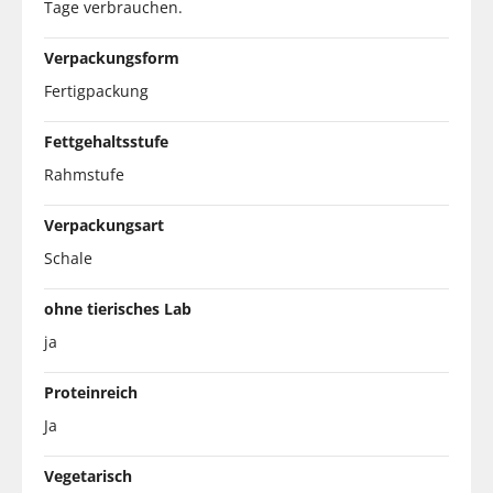
Tage verbrauchen.
Verpackungsform
Fertigpackung
Fettgehaltsstufe
Rahmstufe
Verpackungsart
Schale
ohne tierisches Lab
ja
Proteinreich
Ja
Vegetarisch