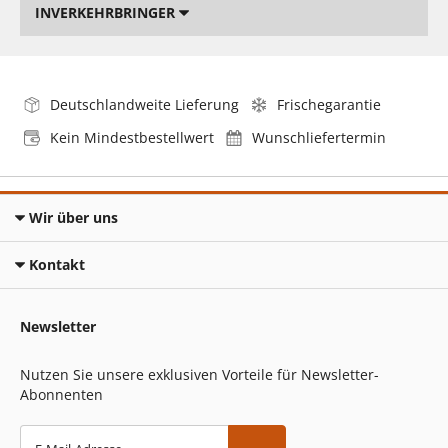
INVERKEHRBRINGER
Deutschlandweite Lieferung
Frischegarantie
Kein Mindestbestellwert
Wunschliefertermin
Wir über uns
Kontakt
Newsletter
Nutzen Sie unsere exklusiven Vorteile für Newsletter-
Abonnenten