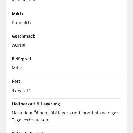
Milch
Kuhmilch
Geschmack
würzig
Reifegrad
Mittel
Fett
48 % i. Tr.
Haltbarkeit & Lagerung
Nach dem Öffnen kühl lagern und innerhalb weniger
Tage verbrauchen.