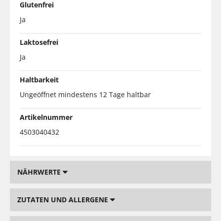
Glutenfrei
Ja
Laktosefrei
Ja
Haltbarkeit
Ungeöffnet mindestens 12 Tage haltbar
Artikelnummer
4503040432
NÄHRWERTE
ZUTATEN UND ALLERGENE