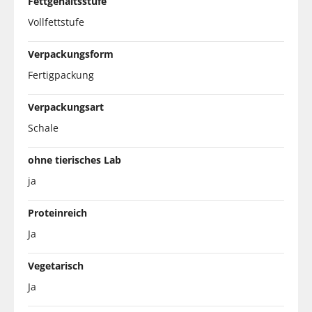
Fettgehaltsstufe
Vollfettstufe
Verpackungsform
Fertigpackung
Verpackungsart
Schale
ohne tierisches Lab
ja
Proteinreich
Ja
Vegetarisch
Ja