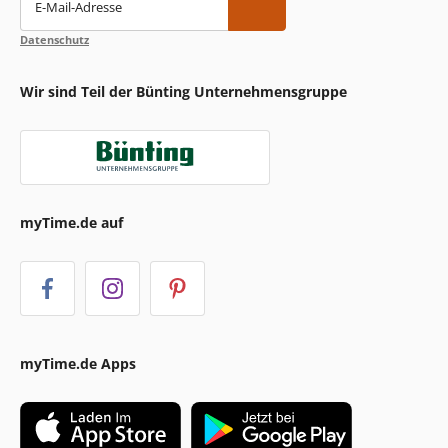
E-Mail-Adresse
Datenschutz
Wir sind Teil der Bünting Unternehmensgruppe
myTime.de auf
myTime.de Apps