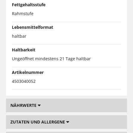
Fettgehaltsstufe
Rahmstufe
Lebensmittelformat
haltbar
Haltbarkeit
Ungeöffnet mindestens 21 Tage haltbar
Artikelnummer
4503040052
NÄHRWERTE
ZUTATEN UND ALLERGENE