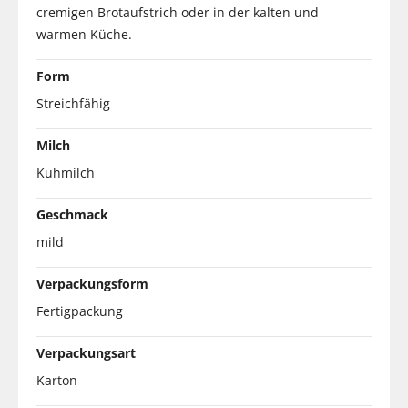
cremigen Brotaufstrich oder in der kalten und
warmen Küche.
Form
Streichfähig
Milch
Kuhmilch
Geschmack
mild
Verpackungsform
Fertigpackung
Verpackungsart
Karton