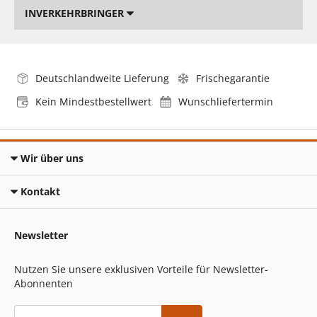
INVERKEHRBRINGER
Deutschlandweite Lieferung
Frischegarantie
Kein Mindestbestellwert
Wunschliefertermin
Wir über uns
Kontakt
Newsletter
Nutzen Sie unsere exklusiven Vorteile für Newsletter-
Abonnenten