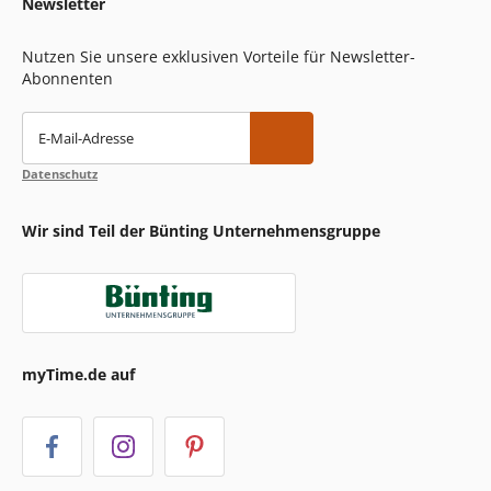
Newsletter
Nutzen Sie unsere exklusiven Vorteile für Newsletter-
Abonnenten
E-Mail-Adresse
Datenschutz
Wir sind Teil der Bünting Unternehmensgruppe
myTime.de auf