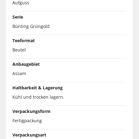
Aufguss
Serie
Bünting Grüngold
Teeformat
Beutel
Anbaugebiet
Assam
Haltbarkeit & Lagerung
Kühl und trocken lagern.
Verpackungsform
Fertigpackung
Verpackungsart