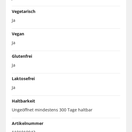
Vegetarisch
Ja
Vegan
Ja
Glutenfrei
Ja
Laktosefrei
Ja
Haltbarkeit
Ungeöffnet mindestens 300 Tage haltbar
Artikelnummer