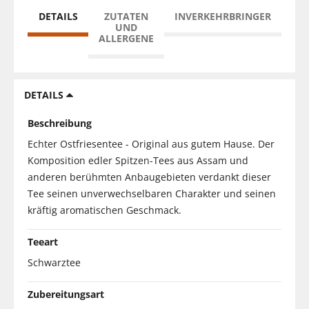
DETAILS
ZUTATEN
INVERKEHRBRINGER
UND
ALLERGENE
DETAILS
Beschreibung
Echter Ostfriesentee - Original aus gutem Hause. Der
Komposition edler Spitzen-Tees aus Assam und
anderen berühmten Anbaugebieten verdankt dieser
Tee seinen unverwechselbaren Charakter und seinen
kräftig aromatischen Geschmack.
Teeart
Schwarztee
Zubereitungsart