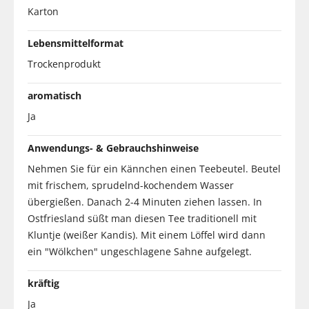
Karton
Lebensmittelformat
Trockenprodukt
aromatisch
Ja
Anwendungs- & Gebrauchshinweise
Nehmen Sie für ein Kännchen einen Teebeutel. Beutel
mit frischem, sprudelnd-kochendem Wasser
übergießen. Danach 2-4 Minuten ziehen lassen. In
Ostfriesland süßt man diesen Tee traditionell mit
Kluntje (weißer Kandis). Mit einem Löffel wird dann
ein "Wölkchen" ungeschlagene Sahne aufgelegt.
kräftig
Ja