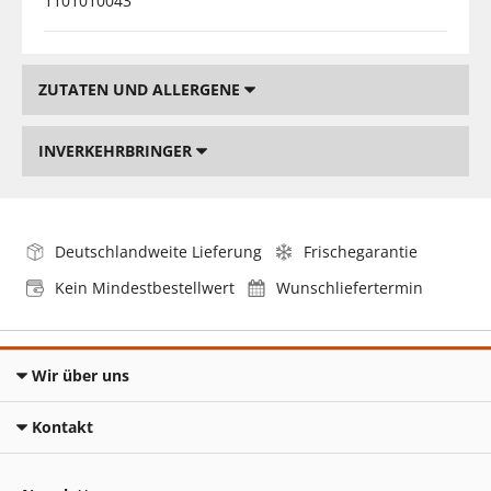
1101010043
ZUTATEN UND ALLERGENE
INVERKEHRBRINGER
Deutschlandweite Lieferung
Frischegarantie
Kein Mindestbestellwert
Wunschliefertermin
Wir über uns
Kontakt