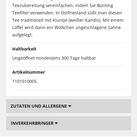
Teezubereitung vereinfachen, indem Sie Bünting
Teefilter verwenden. In Ostfriesland süßt man diesen
Tee traditionell mit Kluntje (weißer Kandis). Mit einem
Löffel wird dann ein Wölkchen ungeschlagene Sahne
aufgelegt.
Haltbarkeit
Ungeöffnet mindestens 300 Tage haltbar
Artikelnummer
1101010005
ZUTATEN UND ALLERGENE
INVERKEHRBRINGER