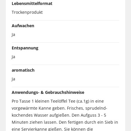
Lebensmittelformat
Trockenprodukt
Aufwachen
Ja
Entspannung
Ja
aromatisch
Ja
Anwendungs- & Gebrauchshinweise
Pro Tasse 1 kleinen Teelöffel Tee (ca.1g) in eine
vorgewärmte Kanne geben. Frisches, sprudelnd-
kochendes Wasser aufgießen. Den Aufguss 3 - 5
Minuten ziehen lassen. Den fertigen durch ein Sieb in
eine Servierkanne gießen. Sie können die