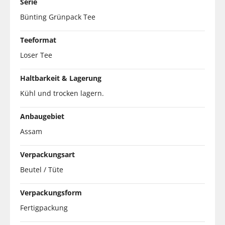
Serie
Bünting Grünpack Tee
Teeformat
Loser Tee
Haltbarkeit & Lagerung
Kühl und trocken lagern.
Anbaugebiet
Assam
Verpackungsart
Beutel / Tüte
Verpackungsform
Fertigpackung