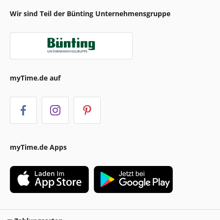
Wir sind Teil der Bünting Unternehmensgruppe
myTime.de auf
myTime.de Apps