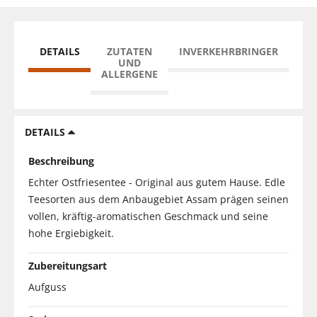
DETAILS
ZUTATEN
INVERKEHRBRINGER
UND
ALLERGENE
DETAILS
Beschreibung
Echter Ostfriesentee - Original aus gutem Hause. Edle
Teesorten aus dem Anbaugebiet Assam prägen seinen
vollen, kräftig-aromatischen Geschmack und seine
hohe Ergiebigkeit.
Zubereitungsart
Aufguss