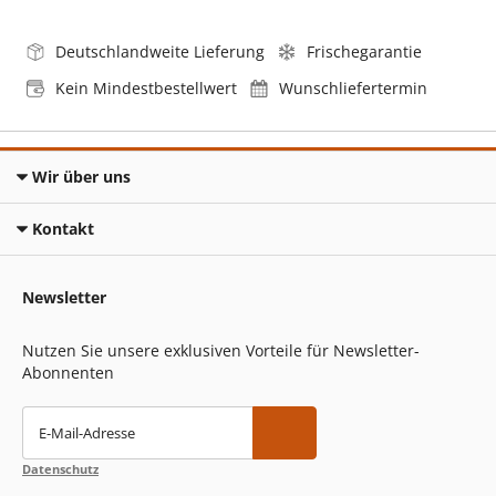
Deutschlandweite Lieferung
Frischegarantie
Kein Mindestbestellwert
Wunschliefertermin
Wir über uns
Kontakt
Newsletter
Nutzen Sie unsere exklusiven Vorteile für Newsletter-
Abonnenten
E-Mail-Adresse
Datenschutz