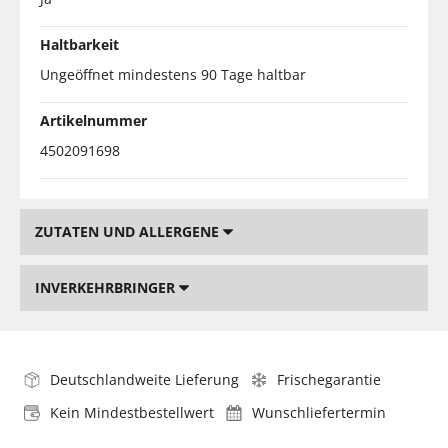
Haltbarkeit
Ungeöffnet mindestens 90 Tage haltbar
Artikelnummer
4502091698
ZUTATEN UND ALLERGENE
INVERKEHRBRINGER
Deutschlandweite Lieferung
Frischegarantie
Kein Mindestbestellwert
Wunschliefertermin