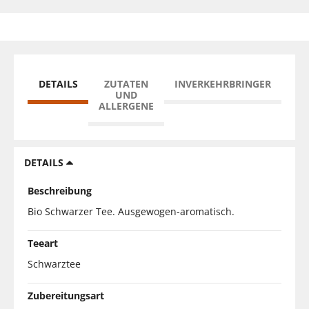
DETAILS
ZUTATEN
INVERKEHRBRINGER
UND
ALLERGENE
DETAILS
Beschreibung
Bio Schwarzer Tee. Ausgewogen-aromatisch.
Teeart
Schwarztee
Zubereitungsart