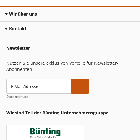
Wir über uns
Kontakt
Newsletter
Nutzen Sie unsere exklusiven Vorteile für Newsletter-
Abonnenten
E-Mail-Adresse
Datenschutz
Wir sind Teil der Bünting Unternehmensgruppe