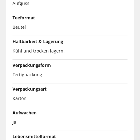
Aufguss
Teeformat
Beutel
Haltbarkeit & Lagerung
Kühl und trocken lagern.
Verpackungsform
Fertigpackung
Verpackungsart
Karton
Aufwachen
Ja
Lebensmittelformat