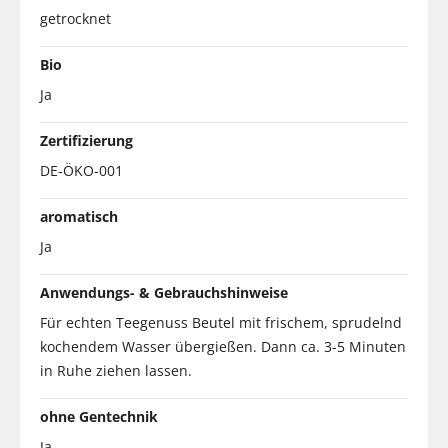
getrocknet
Bio
Ja
Zertifizierung
DE-ÖKO-001
aromatisch
Ja
Anwendungs- & Gebrauchshinweise
Für echten Teegenuss Beutel mit frischem, sprudelnd
kochendem Wasser übergießen. Dann ca. 3-5 Minuten
in Ruhe ziehen lassen.
ohne Gentechnik
Ja