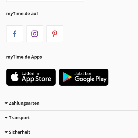
myTime.de auf
myTime.de Apps
Zahlungsarten
Transport
Sicherheit