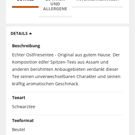
UND
ALLERGENE
DETAILS
Beschreibung
Echter Ostfriesentee - Original aus gutem Hause. Der
Komposition edler Spitzen-Tees aus Assam und
anderen berühmten Anbaugebieten verdankt dieser
Tee seinen unverwechselbaren Charakter und seinen
kräftig aromatischen Geschmack.
Teeart
Schwarztee
Teeformat
Beutel