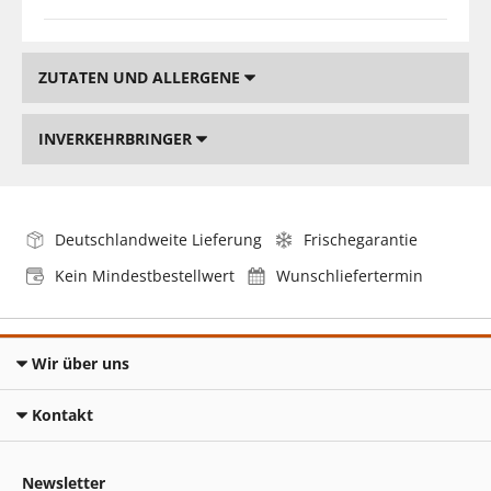
ZUTATEN UND ALLERGENE
INVERKEHRBRINGER
Deutschlandweite Lieferung
Frischegarantie
Kein Mindestbestellwert
Wunschliefertermin
Wir über uns
Kontakt
Newsletter