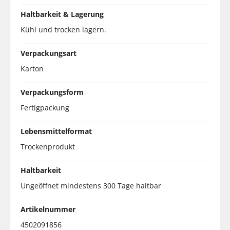
Haltbarkeit & Lagerung
Kühl und trocken lagern.
Verpackungsart
Karton
Verpackungsform
Fertigpackung
Lebensmittelformat
Trockenprodukt
Haltbarkeit
Ungeöffnet mindestens 300 Tage haltbar
Artikelnummer
4502091856