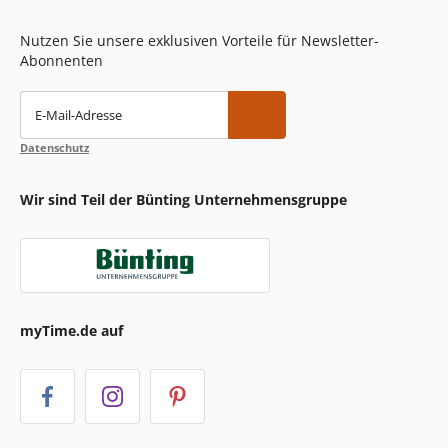
Nutzen Sie unsere exklusiven Vorteile für Newsletter-
Abonnenten
E-Mail-Adresse
Datenschutz
Wir sind Teil der Bünting Unternehmensgruppe
myTime.de auf