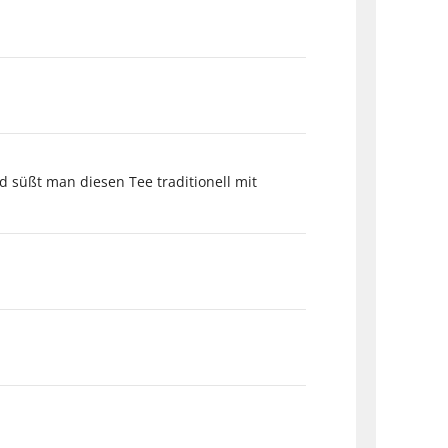
 süßt man diesen Tee traditionell mit