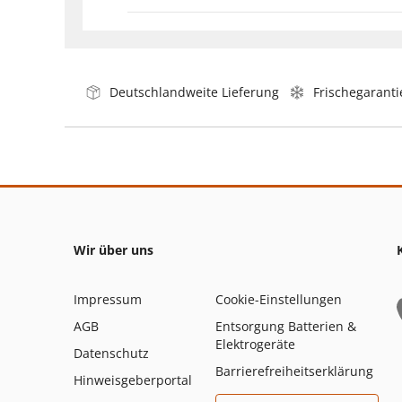
Deutschlandweite Lieferung
Frischegaranti
Wir über uns
Impressum
Cookie-Einstellungen
AGB
Entsorgung Batterien &
Elektrogeräte
Datenschutz
Barrierefreiheitserklärung
Hinweisgeberportal