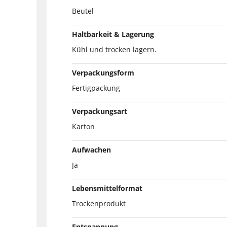
Beutel
Haltbarkeit & Lagerung
Kühl und trocken lagern.
Verpackungsform
Fertigpackung
Verpackungsart
Karton
Aufwachen
Ja
Lebensmittelformat
Trockenprodukt
Entspannung