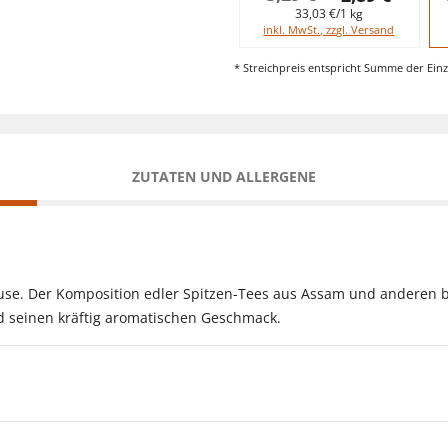
33,03 €/1 kg
inkl. MwSt., zzgl. Versand
* Streichpreis entspricht Summe der Einz
ZUTATEN UND ALLERGENE
Hause. Der Komposition edler Spitzen-Tees aus Assam und anderen
 seinen kräftig aromatischen Geschmack.