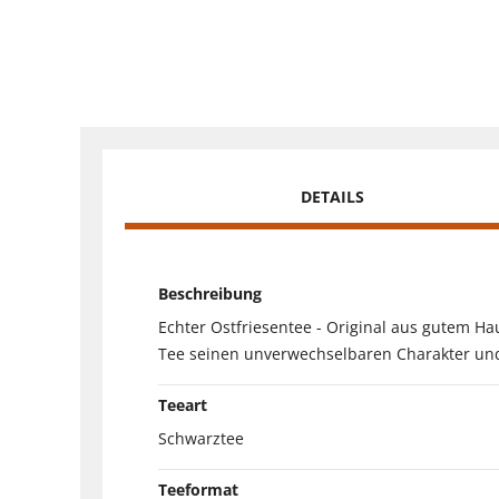
DETAILS
Beschreibung
Echter Ostfriesentee - Original aus gutem 
Tee seinen unverwechselbaren Charakter und
Teeart
Schwarztee
Teeformat