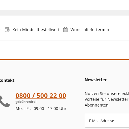
e
Kein Mindestbestellwert
Wunschliefertermin
Newsletter
Kontakt
Nutzen Sie unsere exk
0800 / 500 22 00
Vorteile für Newsletter
gebührenfrei
Abonnenten
Mo. - Fr.: 09:00 - 17:00 Uhr
E-Mail-Adresse