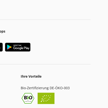
pps
Ihre Vorteile
Bio-Zertifizierung DE-ÖKO-003