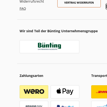
Widerrufsrecht
VERTRAG WIDERRUFEN
FAQ
Wir sind Teil der Bünting Unternehmensgruppe
Zahlungsarten
Transpor