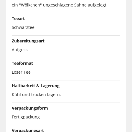
ein "Wölkchen" ungeschlagene Sahne aufgelegt.
Teeart
Schwarztee
Zubereitungsart
Aufguss
Teeformat
Loser Tee
Haltbarkeit & Lagerung
Kühl und trocken lagern.
Verpackungsform
Fertigpackung
Verpackungsart