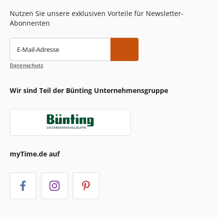
Nutzen Sie unsere exklusiven Vorteile für Newsletter-
Abonnenten
E-Mail-Adresse
Datenschutz
Wir sind Teil der Bünting Unternehmensgruppe
myTime.de auf