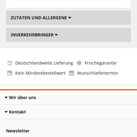
ZUTATEN UND ALLERGENE
INVERKEHRBRINGER
Deutschlandweite Lieferung
Frischegarantie
Kein Mindestbestellwert
Wunschliefertermin
Wir über uns
Kontakt
Newsletter