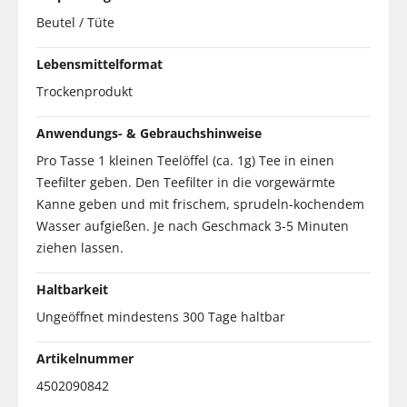
Beutel / Tüte
Lebensmittelformat
Trockenprodukt
Anwendungs- & Gebrauchshinweise
Pro Tasse 1 kleinen Teelöffel (ca. 1g) Tee in einen
Teefilter geben. Den Teefilter in die vorgewärmte
Kanne geben und mit frischem, sprudeln-kochendem
Wasser aufgießen. Je nach Geschmack 3-5 Minuten
ziehen lassen.
Haltbarkeit
Ungeöffnet mindestens 300 Tage haltbar
Artikelnummer
4502090842