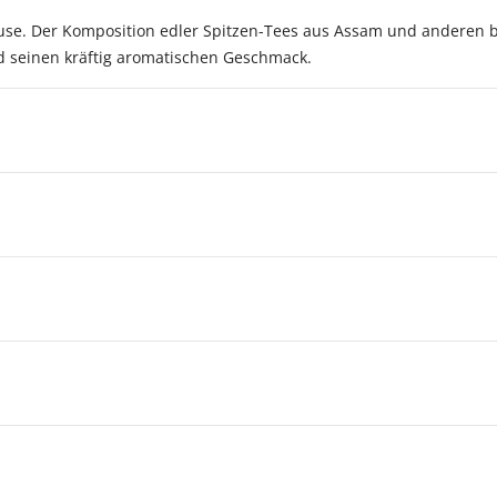
Hause. Der Komposition edler Spitzen-Tees aus Assam und anderen
 seinen kräftig aromatischen Geschmack.