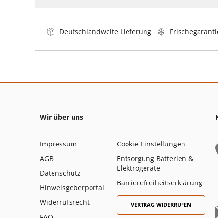
Deutschlandweite Lieferung
Frischegaranti
Wir über uns
Impressum
Cookie-Einstellungen
AGB
Entsorgung Batterien &
Elektrogeräte
Datenschutz
Barrierefreiheitserklärung
Hinweisgeberportal
Widerrufsrecht
VERTRAG WIDERRUFEN
FAQ