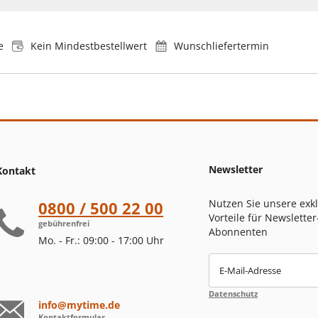
e
Kein Mindestbestellwert
Wunschliefertermin
Newsletter
Kontakt
Nutzen Sie unsere exk
0800 / 500 22 00
Vorteile für Newsletter
gebührenfrei
Abonnenten
Mo. - Fr.: 09:00 - 17:00 Uhr
E-Mail-Adresse
Datenschutz
info@mytime.de
Kontaktformular