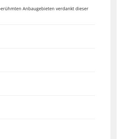
 berühmten Anbaugebieten verdankt dieser