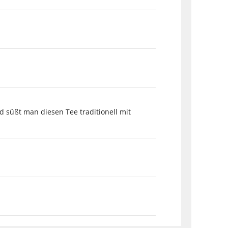
 süßt man diesen Tee traditionell mit