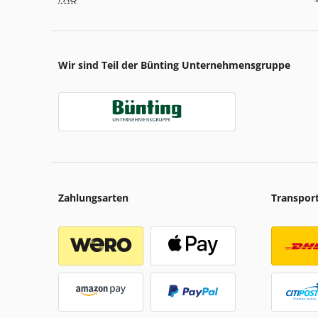
Wir sind Teil der Bünting Unternehmensgruppe
Zahlungsarten
Transpor