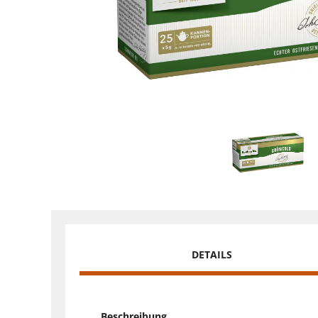
DETAILS
Beschreibung