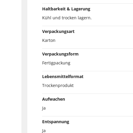
Haltbarkeit & Lagerung
Kühl und trocken lagern.
Verpackungsart
Karton
Verpackungsform
Fertigpackung
Lebensmittelformat
Trockenprodukt
Aufwachen
Ja
Entspannung
Ja