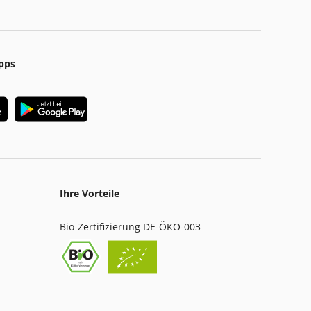
pps
Ihre Vorteile
Bio-Zertifizierung DE-ÖKO-003