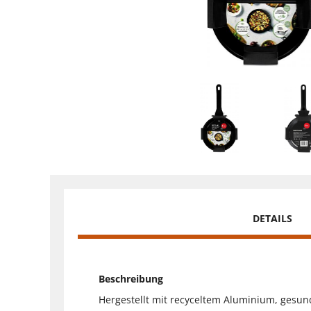
DETAILS
Beschreibung
Hergestellt mit recyceltem Aluminium, gesund