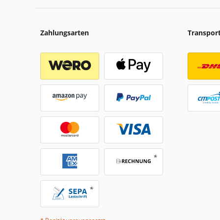
Zahlungsarten
Transpor