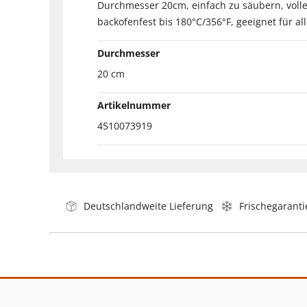
Durchmesser 20cm, einfach zu säubern, volle
backofenfest bis 180°C/356°F, geeignet für all
Durchmesser
20 cm
Artikelnummer
4510073919
Deutschlandweite Lieferung
Frischegaranti