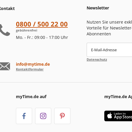
Newsletter
Kontakt
Nutzen Sie unsere exk
0800 / 500 22 00
Vorteile für Newsletter
gebührenfrei
Abonnenten
Mo. - Fr.: 09:00 - 17:00 Uhr
E-Mail-Adresse
Datenschutz
info@mytime.de
Kontaktformular
myTime.de auf
myTime.de A