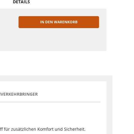
DETAILS
IN DEN WARENKORB
EN
NVERKEHRBRINGER
f für zusätzlichen Komfort und Sicherheit.