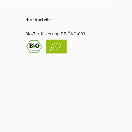
Ihre Vorteile
Bio-Zertifizierung DE-ÖKO-003