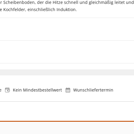
r Scheibenboden, der die Hitze schnell und gleichmäßig leitet und
e Kochfelder, einschließlich Induktion.
e
Kein Mindestbestellwert
Wunschliefertermin