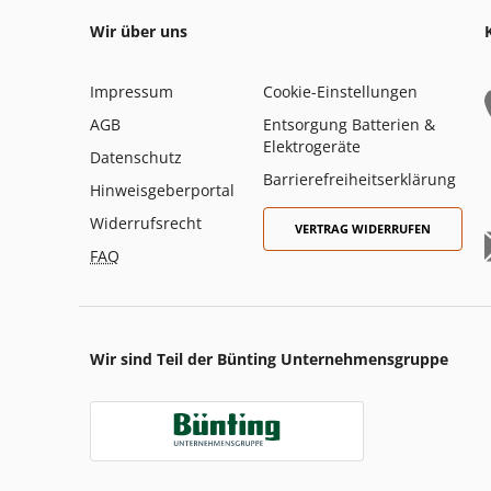
Wir über uns
Impressum
Cookie-Einstellungen
AGB
Entsorgung Batterien &
Elektrogeräte
Datenschutz
Barrierefreiheitserklärung
Hinweisgeberportal
Widerrufsrecht
VERTRAG WIDERRUFEN
FAQ
Wir sind Teil der Bünting Unternehmensgruppe