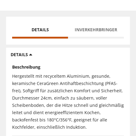
DETAILS
INVERKEHRBRINGER
DETAILS
Beschreibung
Hergestellt mit recyceltem Aluminium, gesunde,
keramische CeraGreen Antihaftbeschichtung (PFAS-
frei), Softgriff für zusätzlichen Komfort und Sicherheit.
Durchmesser 24cm, einfach zu säubern, voller
Scheibenboden, der die Hitze schnell und gleichmäßig
leitet und dient energieeffizientem Kochen,
backofenfest bis 180°C/356°F, geeignet für alle
Kochfelder, einschließlich Induktion.