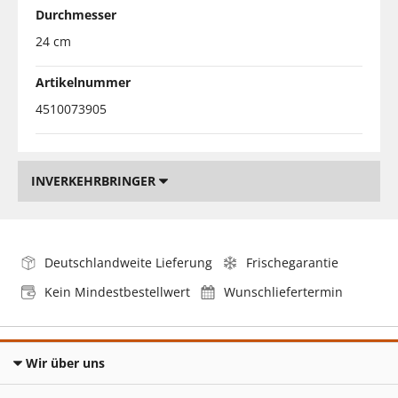
Durchmesser
24 cm
Artikelnummer
4510073905
INVERKEHRBRINGER
Deutschlandweite Lieferung
Frischegarantie
Kein Mindestbestellwert
Wunschliefertermin
Wir über uns