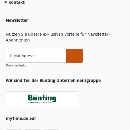
Kontakt
Newsletter
Nutzen Sie unsere exklusiven Vorteile für Newsletter-
Abonnenten
E-Mail-Adresse
Datenschutz
Wir sind Teil der Bünting Unternehmensgruppe
myTime.de auf