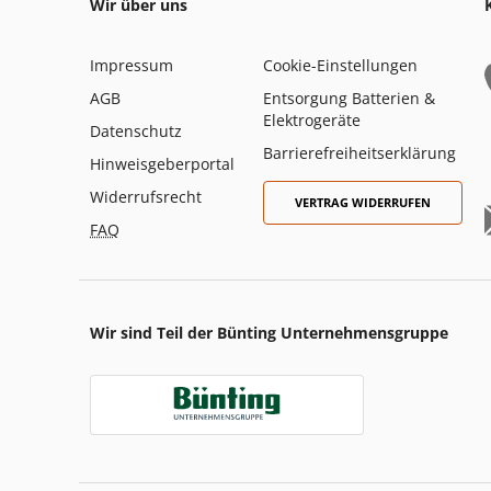
Wir über uns
Impressum
Cookie-Einstellungen
AGB
Entsorgung Batterien &
Elektrogeräte
Datenschutz
Barrierefreiheitserklärung
Hinweisgeberportal
Widerrufsrecht
VERTRAG WIDERRUFEN
FAQ
Wir sind Teil der Bünting Unternehmensgruppe