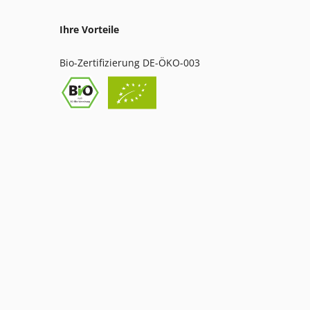
Ihre Vorteile
Bio-Zertifizierung DE-ÖKO-003