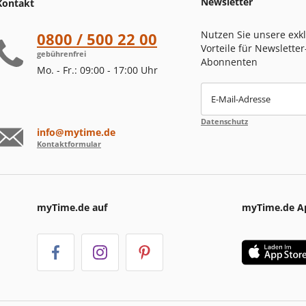
Newsletter
Kontakt
Nutzen Sie unsere exk
0800 / 500 22 00
Vorteile für Newsletter
gebührenfrei
Abonnenten
Mo. - Fr.: 09:00 - 17:00 Uhr
E-Mail-Adresse
Datenschutz
info@mytime.de
Kontaktformular
myTime.de auf
myTime.de A