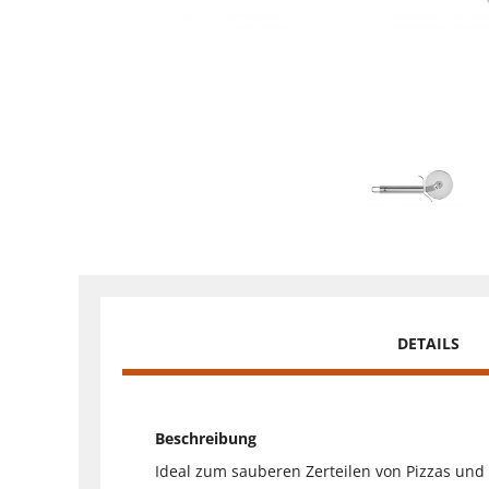
DETAILS
Beschreibung
Ideal zum sauberen Zerteilen von Pizzas un