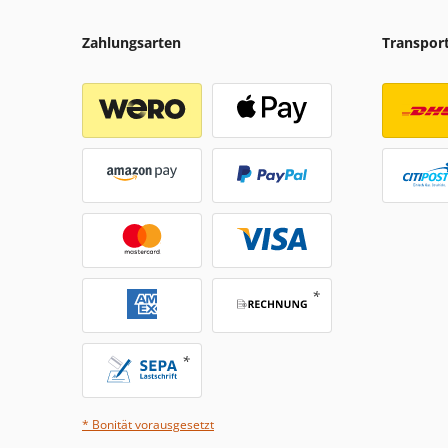
Zahlungsarten
Transpor
* Bonität vorausgesetzt