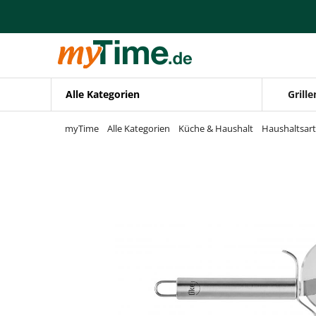
Zum Hauptinhalt springen
Zur Navigation springen
Zur Suche springen
Alle Kategorien
Grille
myTime
Alle Kategorien
Küche & Haushalt
Haushaltsart