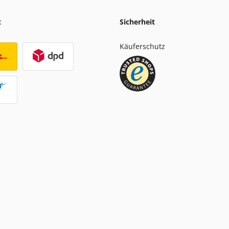
t
Sicherheit
Käuferschutz