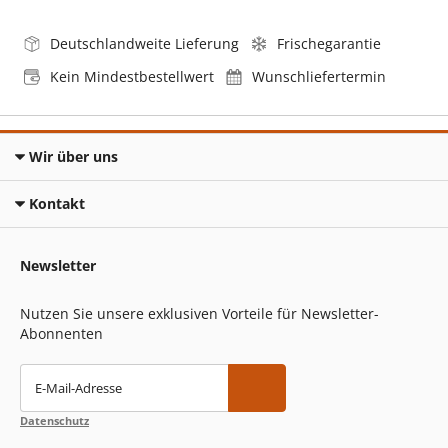
Deutschlandweite Lieferung
Frischegarantie
Kein Mindestbestellwert
Wunschliefertermin
Wir über uns
Kontakt
Newsletter
Nutzen Sie unsere exklusiven Vorteile für Newsletter-
Abonnenten
E-Mail-Adresse
Datenschutz