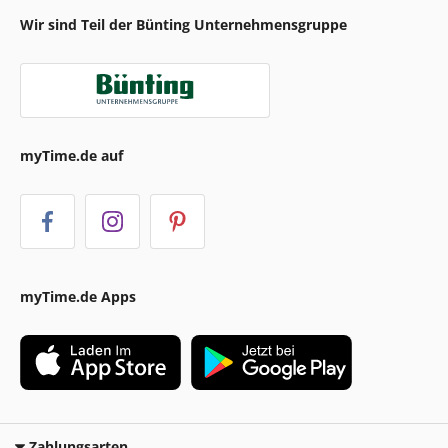
Wir sind Teil der Bünting Unternehmensgruppe
myTime.de auf
myTime.de Apps
Zahlungsarten