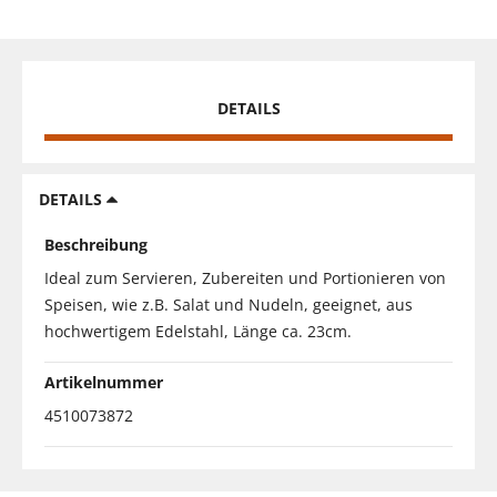
DETAILS
DETAILS
Beschreibung
Ideal zum Servieren, Zubereiten und Portionieren von
Speisen, wie z.B. Salat und Nudeln, geeignet, aus
hochwertigem Edelstahl, Länge ca. 23cm.
Artikelnummer
4510073872