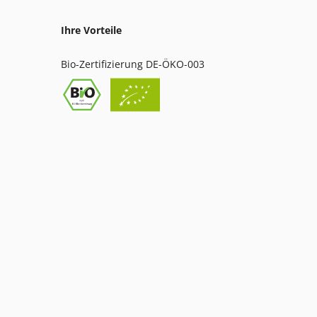
Ihre Vorteile
Bio-Zertifizierung DE-ÖKO-003