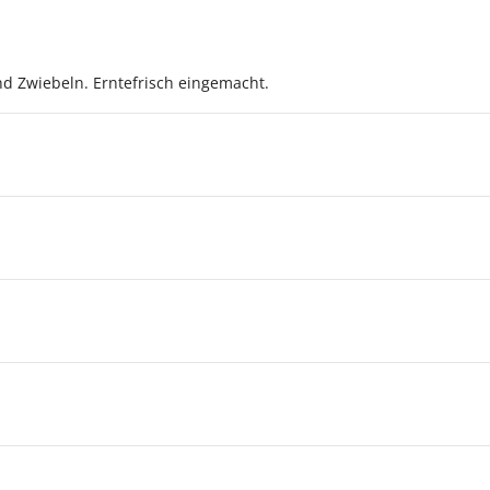
nd Zwiebeln. Erntefrisch eingemacht.