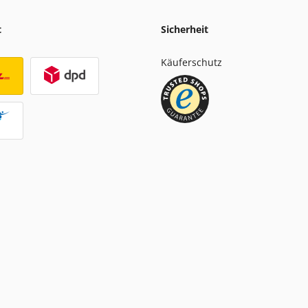
t
Sicherheit
Käuferschutz