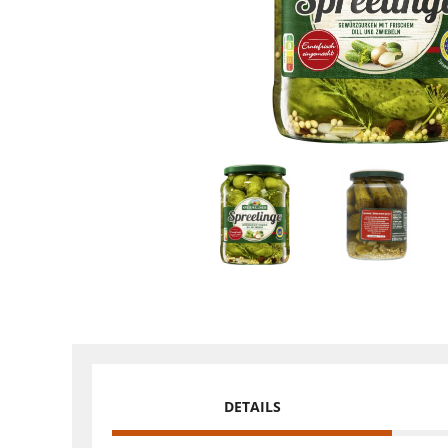
DETAILS