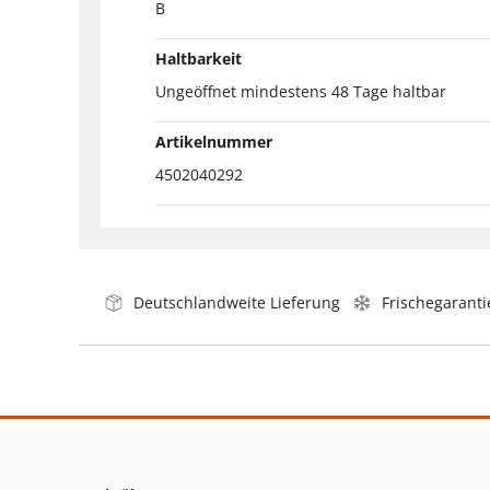
B
Haltbarkeit
Ungeöffnet mindestens 48 Tage haltbar
Artikelnummer
4502040292
Deutschlandweite Lieferung
Frischegaranti