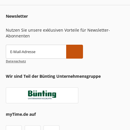
Newsletter
Nutzen Sie unsere exklusiven Vorteile für Newsletter-
Abonnenten
E-Mail-Adresse
Datenschutz
Wir sind Teil der Bünting Unternehmensgruppe
myTime.de auf