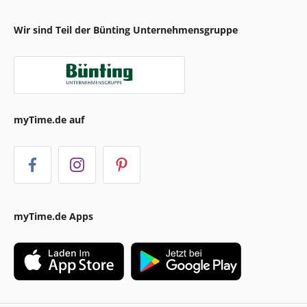
Wir sind Teil der Bünting Unternehmensgruppe
myTime.de auf
myTime.de Apps