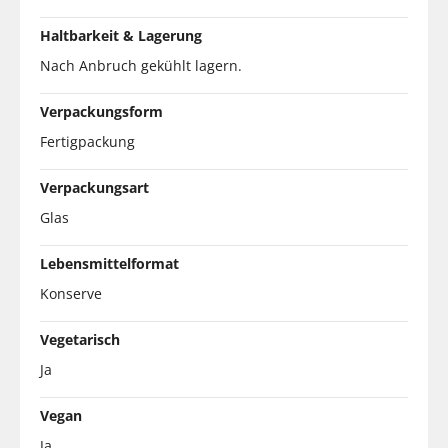
Haltbarkeit & Lagerung
Nach Anbruch gekühlt lagern.
Verpackungsform
Fertigpackung
Verpackungsart
Glas
Lebensmittelformat
Konserve
Vegetarisch
Ja
Vegan
Ja