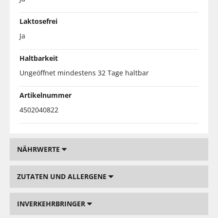
Laktosefrei
Ja
Haltbarkeit
Ungeöffnet mindestens 32 Tage haltbar
Artikelnummer
4502040822
NÄHRWERTE
ZUTATEN UND ALLERGENE
INVERKEHRBRINGER