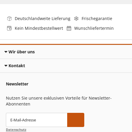
Deutschlandweite Lieferung
Frischegarantie
Kein Mindestbestellwert
Wunschliefertermin
Wir über uns
Kontakt
Newsletter
Nutzen Sie unsere exklusiven Vorteile für Newsletter-
Abonnenten
E-Mail-Adresse
Datenschutz