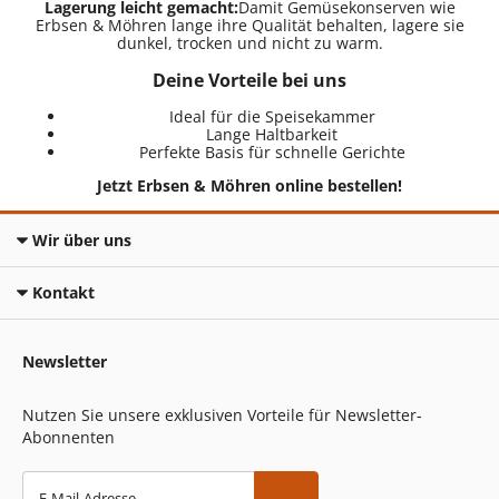
Lagerung leicht gemacht:
Damit Gemüsekonserven wie
Erbsen & Möhren lange ihre Qualität behalten, lagere sie
dunkel, trocken und nicht zu warm.
Deine Vorteile bei uns
Ideal für die Speisekammer
Lange Haltbarkeit
Perfekte Basis für schnelle Gerichte
Jetzt Erbsen & Möhren online bestellen!
Wir über uns
Kontakt
Newsletter
Nutzen Sie unsere exklusiven Vorteile für Newsletter-
Abonnenten
E-Mail-Adresse