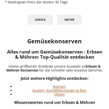
* Niedrigster Preis der letzten 30 Tage
ZURÜCK
WEITER
Gemüsekonserven
Alles rund um Gemüsekonserven - Erbsen
& Möhren: Top-Qualität entdecken
Immer griffbereit: Entdecke unsere Auswahl an
Erbsen &
Möhren Konserven
für die schnelle oder kreative Gerichte.
Jetzt weitere Highlights entdecken:
Bohnen
Nudeln, Kartoffelprodukte & Reis
Oliven
Wissenswertes rund um Erbsen & Möhren