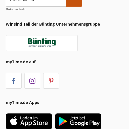
Datenschutz
Wir sind Teil der Bünting Unternehmensgruppe
myTime.de auf
myTime.de Apps