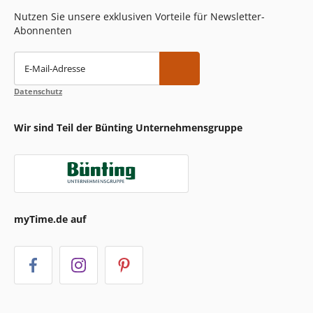
Nutzen Sie unsere exklusiven Vorteile für Newsletter-
Abonnenten
E-Mail-Adresse
Datenschutz
Wir sind Teil der Bünting Unternehmensgruppe
myTime.de auf