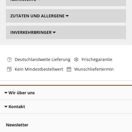
ZUTATEN UND ALLERGENE
INVERKEHRBRINGER
Deutschlandweite Lieferung
Frischegarantie
Kein Mindestbestellwert
Wunschliefertermin
Wir über uns
Kontakt
Newsletter