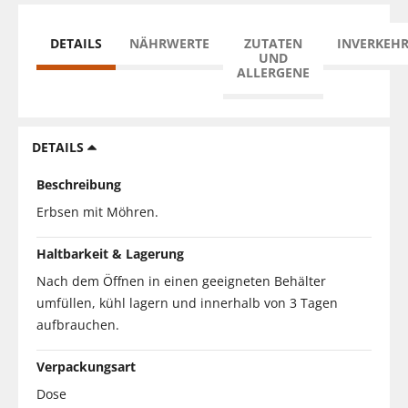
DETAILS
NÄHRWERTE
ZUTATEN
INVERKEH
UND
ALLERGENE
DETAILS
Beschreibung
Erbsen mit Möhren.
Haltbarkeit & Lagerung
Nach dem Öffnen in einen geeigneten Behälter
umfüllen, kühl lagern und innerhalb von 3 Tagen
aufbrauchen.
Verpackungsart
Dose