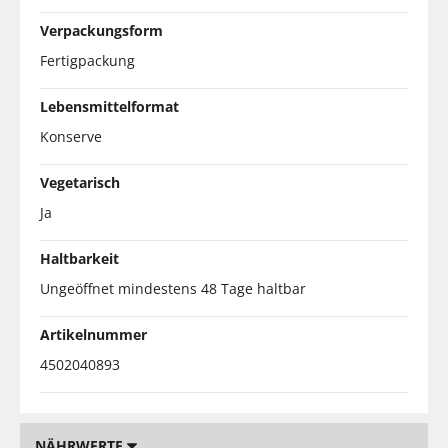
Verpackungsform
Fertigpackung
Lebensmittelformat
Konserve
Vegetarisch
Ja
Haltbarkeit
Ungeöffnet mindestens 48 Tage haltbar
Artikelnummer
4502040893
NÄHRWERTE