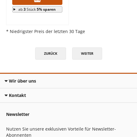
ab
3
Stück
5% sparen
* Niedrigster Preis der letzten 30 Tage
ZURÜCK
WEITER
Wir über uns
Kontakt
Newsletter
Nutzen Sie unsere exklusiven Vorteile für Newsletter-
Abonnenten