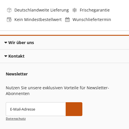
Deutschlandweite Lieferung
Frischegarantie
Kein Mindestbestellwert
Wunschliefertermin
Wir über uns
Kontakt
Newsletter
Nutzen Sie unsere exklusiven Vorteile für Newsletter-
Abonnenten
E-Mail-Adresse
Datenschutz