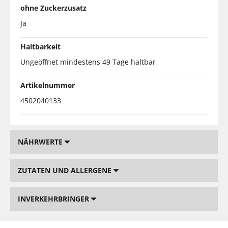
ohne Zuckerzusatz
Ja
Haltbarkeit
Ungeöffnet mindestens 49 Tage haltbar
Artikelnummer
4502040133
NÄHRWERTE
ZUTATEN UND ALLERGENE
INVERKEHRBRINGER