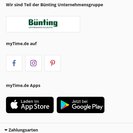
Wir sind Teil der Bünting Unternehmensgruppe
myTime.de auf
myTime.de Apps
Zahlungsarten