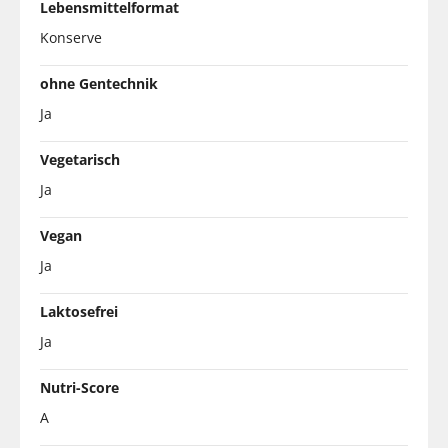
Lebensmittelformat
Konserve
ohne Gentechnik
Ja
Vegetarisch
Ja
Vegan
Ja
Laktosefrei
Ja
Nutri-Score
A