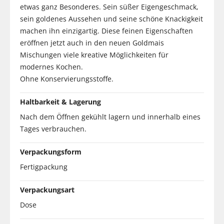
etwas ganz Besonderes. Sein süßer Eigengeschmack,
sein goldenes Aussehen und seine schöne Knackigkeit
machen ihn einzigartig. Diese feinen Eigenschaften
eröffnen jetzt auch in den neuen Goldmais
Mischungen viele kreative Möglichkeiten für
modernes Kochen.
Ohne Konservierungsstoffe.
Haltbarkeit & Lagerung
Nach dem Öffnen gekühlt lagern und innerhalb eines
Tages verbrauchen.
Verpackungsform
Fertigpackung
Verpackungsart
Dose