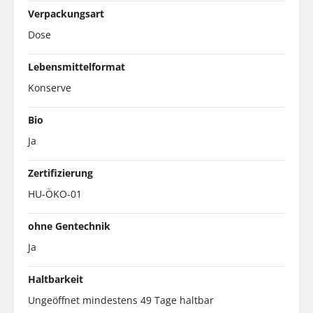
Verpackungsart
Dose
Lebensmittelformat
Konserve
Bio
Ja
Zertifizierung
HU-ÖKO-01
ohne Gentechnik
Ja
Haltbarkeit
Ungeöffnet mindestens 49 Tage haltbar