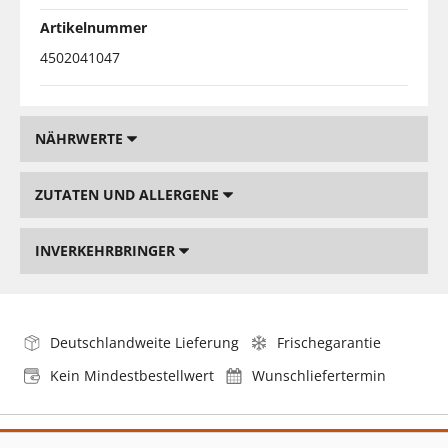
Artikelnummer
4502041047
NÄHRWERTE
ZUTATEN UND ALLERGENE
INVERKEHRBRINGER
Deutschlandweite Lieferung
Frischegarantie
Kein Mindestbestellwert
Wunschliefertermin