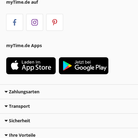
myTime.de auf
myTime.de Apps
Zahlungsarten
Transport
Sicherheit
Ihre Vorteile