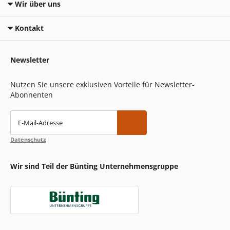
Wir über uns
Kontakt
Newsletter
Nutzen Sie unsere exklusiven Vorteile für Newsletter-
Abonnenten
E-Mail-Adresse
Datenschutz
Wir sind Teil der Bünting Unternehmensgruppe