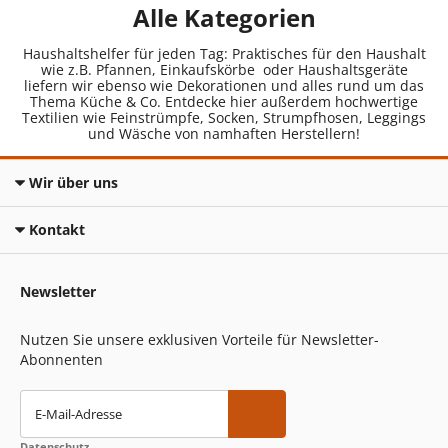
Alle Kategorien
Haushaltshelfer für jeden Tag: Praktisches für den Haushalt
wie z.B. Pfannen, Einkaufskörbe oder Haushaltsgeräte
liefern wir ebenso wie Dekorationen und alles rund um das
Thema Küche & Co. Entdecke hier außerdem hochwertige
Textilien wie Feinstrümpfe, Socken, Strumpfhosen, Leggings
und Wäsche von namhaften Herstellern!
Wir über uns
Kontakt
Newsletter
Nutzen Sie unsere exklusiven Vorteile für Newsletter-
Abonnenten
E-Mail-Adresse
Datenschutz