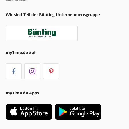
Wir sind Teil der Bünting Unternehmensgruppe
myTime.de auf
myTime.de Apps