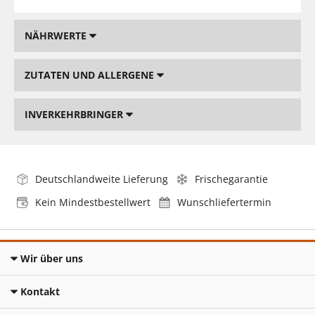
NÄHRWERTE
ZUTATEN UND ALLERGENE
INVERKEHRBRINGER
Deutschlandweite Lieferung
Frischegarantie
Kein Mindestbestellwert
Wunschliefertermin
Wir über uns
Kontakt