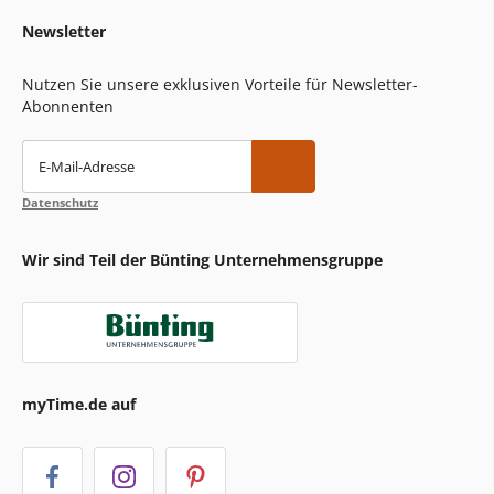
Newsletter
Nutzen Sie unsere exklusiven Vorteile für Newsletter-
Abonnenten
E-Mail-Adresse
Datenschutz
Wir sind Teil der Bünting Unternehmensgruppe
myTime.de auf