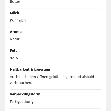
Butter
Milch
Kuhmilch
Aroma
Natur
Fett
82 %
Haltbarkeit & Lagerung
Auch nach dem Öffnen gekühlt lagern und alsbald
verbrauchen.
Verpackungsform
Fertigpackung