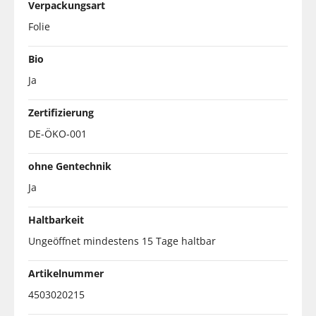
Verpackungsart
Folie
Bio
Ja
Zertifizierung
DE-ÖKO-001
ohne Gentechnik
Ja
Haltbarkeit
Ungeöffnet mindestens 15 Tage haltbar
Artikelnummer
4503020215