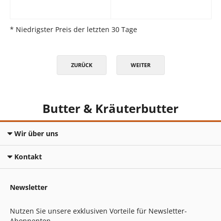
* Niedrigster Preis der letzten 30 Tage
ZURÜCK
WEITER
Butter & Kräuterbutter
Wir über uns
Kontakt
Newsletter
Nutzen Sie unsere exklusiven Vorteile für Newsletter-
Abonnenten