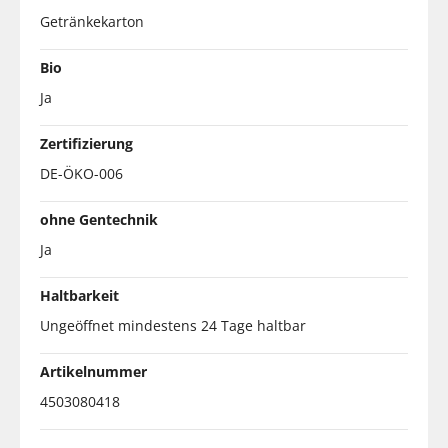
Getränkekarton
Bio
Ja
Zertifizierung
DE-ÖKO-006
ohne Gentechnik
Ja
Haltbarkeit
Ungeöffnet mindestens 24 Tage haltbar
Artikelnummer
4503080418