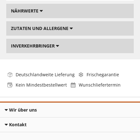
NÄHRWERTE
ZUTATEN UND ALLERGENE
INVERKEHRBRINGER
Deutschlandweite Lieferung
Frischegarantie
Kein Mindestbestellwert
Wunschliefertermin
Wir über uns
Kontakt