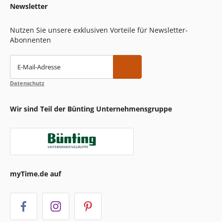
Newsletter
Nutzen Sie unsere exklusiven Vorteile für Newsletter-
Abonnenten
E-Mail-Adresse
Datenschutz
Wir sind Teil der Bünting Unternehmensgruppe
myTime.de auf