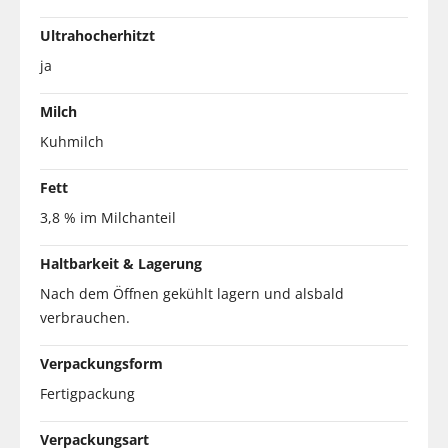
Ultrahocherhitzt
ja
Milch
Kuhmilch
Fett
3,8 % im Milchanteil
Haltbarkeit & Lagerung
Nach dem Öffnen gekühlt lagern und alsbald
verbrauchen.
Verpackungsform
Fertigpackung
Verpackungsart