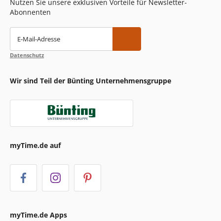
Nutzen Sie unsere exklusiven Vorteile für Newsletter-
Abonnenten
E-Mail-Adresse
Datenschutz
Wir sind Teil der Bünting Unternehmensgruppe
myTime.de auf
myTime.de Apps