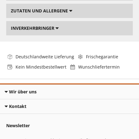
ZUTATEN UND ALLERGENE
INVERKEHRBRINGER
Deutschlandweite Lieferung
Frischegarantie
Kein Mindestbestellwert
Wunschliefertermin
Wir über uns
Kontakt
Newsletter