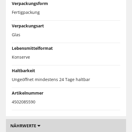
Verpackungsform
Fertigpackung
Verpackungsart
Glas
Lebensmittelformat
Konserve
Haltbarkeit
Ungeöffnet mindestens 24 Tage haltbar
Artikelnummer
4502085590
NÄHRWERTE