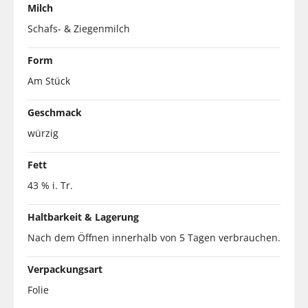
Milch
Schafs- & Ziegenmilch
Form
Am Stück
Geschmack
würzig
Fett
43 % i. Tr.
Haltbarkeit & Lagerung
Nach dem Öffnen innerhalb von 5 Tagen verbrauchen.
Verpackungsart
Folie