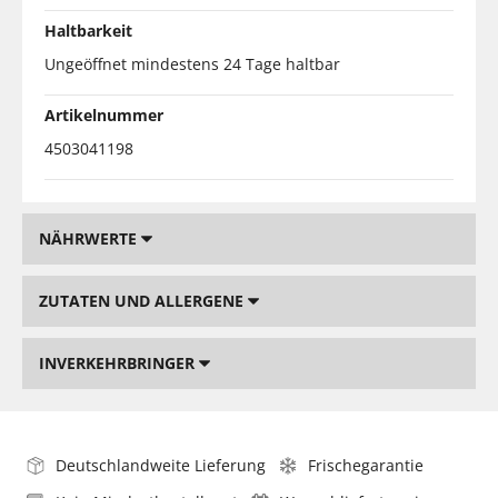
Haltbarkeit
Ungeöffnet mindestens 24 Tage haltbar
Artikelnummer
4503041198
NÄHRWERTE
ZUTATEN UND ALLERGENE
INVERKEHRBRINGER
Deutschlandweite Lieferung
Frischegarantie