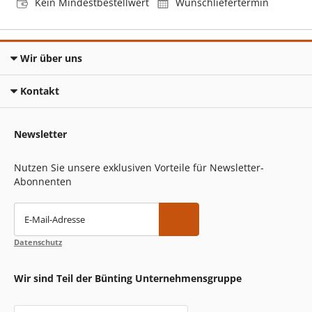
Kein Mindestbestellwert
Wunschliefertermin
Wir über uns
Kontakt
Newsletter
Nutzen Sie unsere exklusiven Vorteile für Newsletter-
Abonnenten
E-Mail-Adresse
Datenschutz
Wir sind Teil der Bünting Unternehmensgruppe