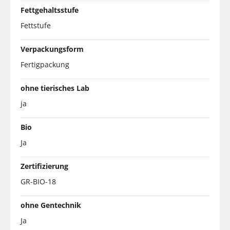
Fettgehaltsstufe
Fettstufe
Verpackungsform
Fertigpackung
ohne tierisches Lab
ja
Bio
Ja
Zertifizierung
GR-BIO-18
ohne Gentechnik
Ja