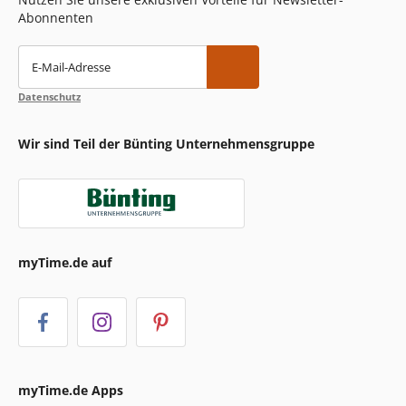
Abonnenten
E-Mail-Adresse
Datenschutz
Wir sind Teil der Bünting Unternehmensgruppe
myTime.de auf
myTime.de Apps