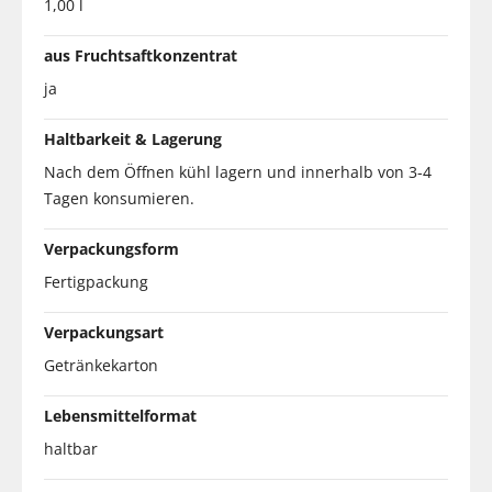
1,00 l
aus Fruchtsaftkonzentrat
ja
Haltbarkeit & Lagerung
Nach dem Öffnen kühl lagern und innerhalb von 3-4
Tagen konsumieren.
Verpackungsform
Fertigpackung
Verpackungsart
Getränkekarton
Lebensmittelformat
haltbar