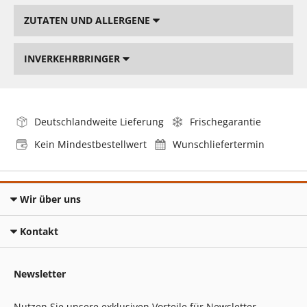
ZUTATEN UND ALLERGENE
INVERKEHRBRINGER
Deutschlandweite Lieferung
Frischegarantie
Kein Mindestbestellwert
Wunschliefertermin
Wir über uns
Kontakt
Newsletter
Nutzen Sie unsere exklusiven Vorteile für Newsletter-