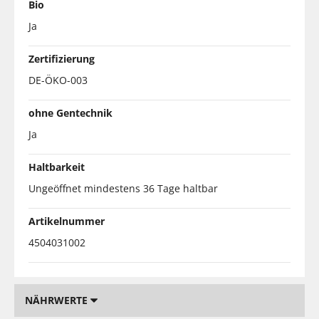
Bio
Ja
Zertifizierung
DE-ÖKO-003
ohne Gentechnik
Ja
Haltbarkeit
Ungeöffnet mindestens 36 Tage haltbar
Artikelnummer
4504031002
NÄHRWERTE