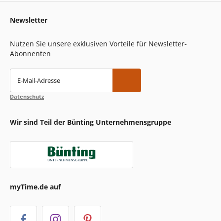
Newsletter
Nutzen Sie unsere exklusiven Vorteile für Newsletter-
Abonnenten
E-Mail-Adresse
Datenschutz
Wir sind Teil der Bünting Unternehmensgruppe
myTime.de auf