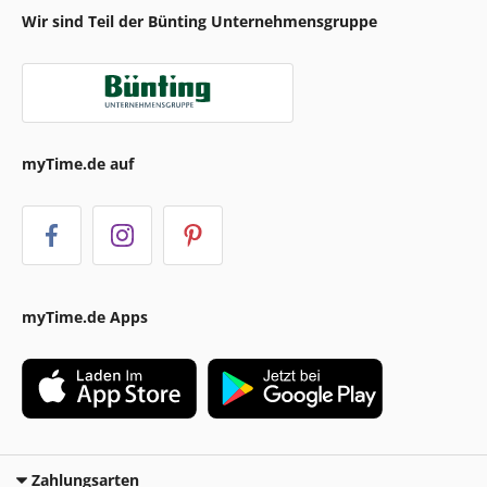
Wir sind Teil der Bünting Unternehmensgruppe
myTime.de auf
myTime.de Apps
Zahlungsarten