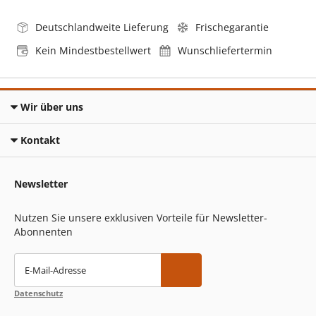
Deutschlandweite Lieferung
Frischegarantie
Kein Mindestbestellwert
Wunschliefertermin
Wir über uns
Kontakt
Newsletter
Nutzen Sie unsere exklusiven Vorteile für Newsletter-
Abonnenten
E-Mail-Adresse
Datenschutz