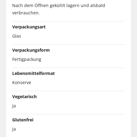
Nach dem Öffnen gekühlt lagern und alsbald
verbrauchen.
Verpackungsart
Glas
Verpackungsform
Fertigpackung
Lebensmittelformat
Konserve
Vegetarisch
Ja
Glutenfrei
Ja