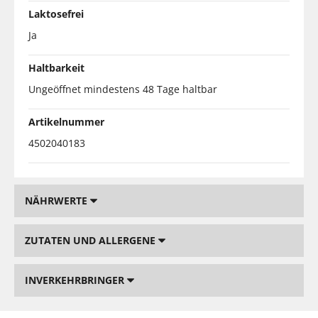
Laktosefrei
Ja
Haltbarkeit
Ungeöffnet mindestens 48 Tage haltbar
Artikelnummer
4502040183
NÄHRWERTE
ZUTATEN UND ALLERGENE
INVERKEHRBRINGER