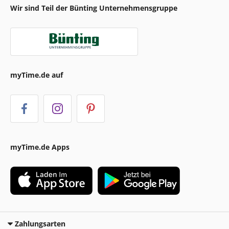
Wir sind Teil der Bünting Unternehmensgruppe
myTime.de auf
myTime.de Apps
Zahlungsarten