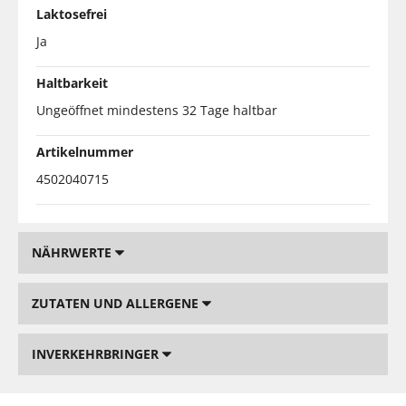
Laktosefrei
Ja
Haltbarkeit
Ungeöffnet mindestens 32 Tage haltbar
Artikelnummer
4502040715
NÄHRWERTE
ZUTATEN UND ALLERGENE
INVERKEHRBRINGER