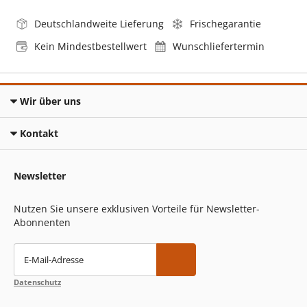
Deutschlandweite Lieferung
Frischegarantie
Kein Mindestbestellwert
Wunschliefertermin
Wir über uns
Kontakt
Newsletter
Nutzen Sie unsere exklusiven Vorteile für Newsletter-
Abonnenten
E-Mail-Adresse
Datenschutz