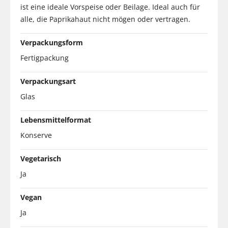
ist eine ideale Vorspeise oder Beilage. Ideal auch für
alle, die Paprikahaut nicht mögen oder vertragen.
Verpackungsform
Fertigpackung
Verpackungsart
Glas
Lebensmittelformat
Konserve
Vegetarisch
Ja
Vegan
Ja