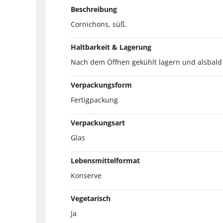
Beschreibung
Cornichons, süß.
Haltbarkeit & Lagerung
Nach dem Öffnen gekühlt lagern und alsbald
Verpackungsform
Fertigpackung
Verpackungsart
Glas
Lebensmittelformat
Konserve
Vegetarisch
Ja