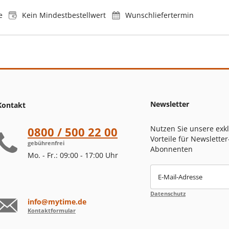
e
Kein Mindestbestellwert
Wunschliefertermin
Newsletter
Kontakt
Nutzen Sie unsere exk
0800 / 500 22 00
Vorteile für Newsletter
gebührenfrei
Abonnenten
Mo. - Fr.: 09:00 - 17:00 Uhr
E-Mail-Adresse
Datenschutz
info@mytime.de
Kontaktformular