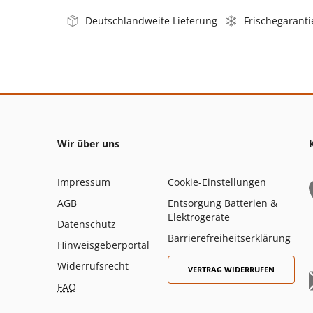
Deutschlandweite Lieferung
Frischegaranti
Wir über uns
Impressum
Cookie-Einstellungen
AGB
Entsorgung Batterien &
Elektrogeräte
Datenschutz
Barrierefreiheitserklärung
Hinweisgeberportal
Widerrufsrecht
VERTRAG WIDERRUFEN
FAQ