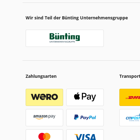
Wir sind Teil der Bünting Unternehmensgruppe
Zahlungsarten
Transpor