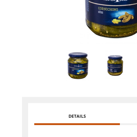
DETAILS