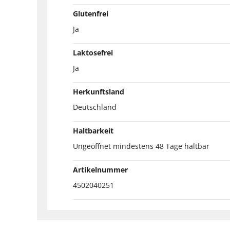
Glutenfrei
Ja
Laktosefrei
Ja
Herkunftsland
Deutschland
Haltbarkeit
Ungeöffnet mindestens 48 Tage haltbar
Artikelnummer
4502040251