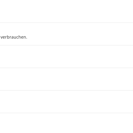
 verbrauchen.