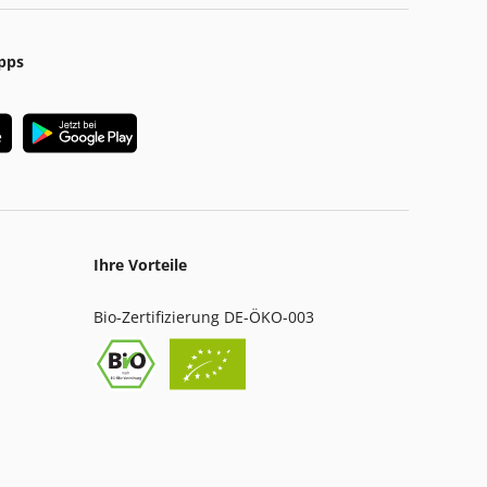
pps
Ihre Vorteile
Bio-Zertifizierung DE-ÖKO-003