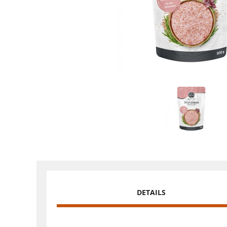
DETAILS