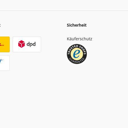
t
Sicherheit
Käuferschutz