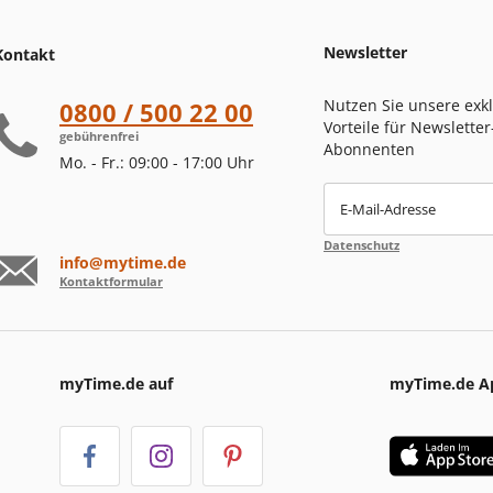
Newsletter
Kontakt
Nutzen Sie unsere exk
0800 / 500 22 00
Vorteile für Newsletter
gebührenfrei
Abonnenten
Mo. - Fr.: 09:00 - 17:00 Uhr
E-Mail-Adresse
Datenschutz
info@mytime.de
Kontaktformular
myTime.de auf
myTime.de A