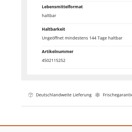
Lebensmittelformat
haltbar
Haltbarkeit
Ungeöffnet mindestens 144 Tage haltbar
Artikelnummer
4502115252
Deutschlandweite Lieferung
Frischegaranti