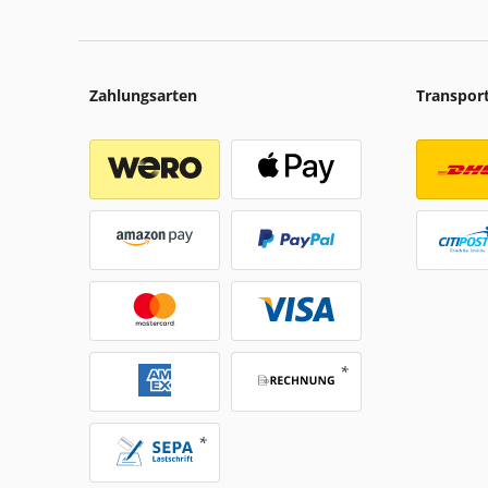
Zahlungsarten
Transpor