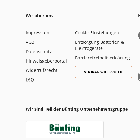
Wir über uns
Impressum
Cookie-Einstellungen
AGB
Entsorgung Batterien &
Elektrogeräte
Datenschutz
Barrierefreiheitserklärung
Hinweisgeberportal
Widerrufsrecht
VERTRAG WIDERRUFEN
FAQ
Wir sind Teil der Bünting Unternehmensgruppe