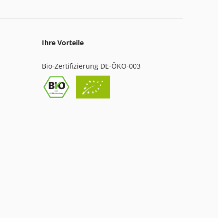
Ihre Vorteile
Bio-Zertifizierung DE-ÖKO-003