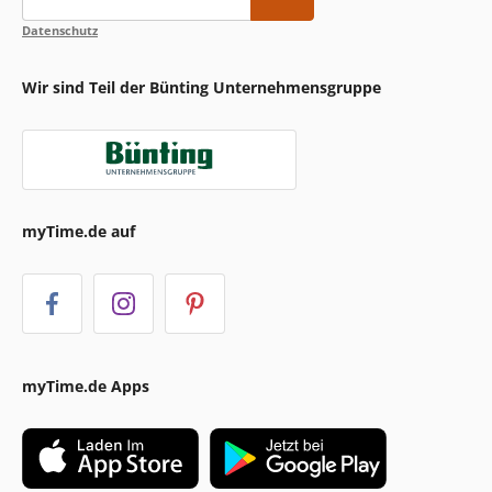
Datenschutz
Wir sind Teil der Bünting Unternehmensgruppe
myTime.de auf
myTime.de Apps