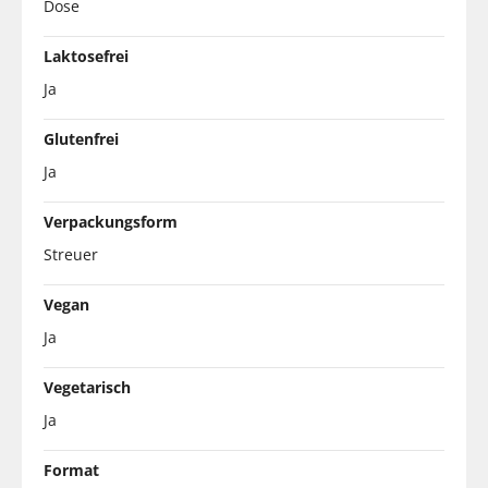
Dose
Laktosefrei
Ja
Glutenfrei
Ja
Verpackungsform
Streuer
Vegan
Ja
Vegetarisch
Ja
Format