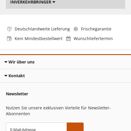
INVERKEHRBRINGER
Deutschlandweite Lieferung
Frischegarantie
Kein Mindestbestellwert
Wunschliefertermin
Wir über uns
Kontakt
Newsletter
Nutzen Sie unsere exklusiven Vorteile für Newsletter-
Abonnenten
E-Mail-Adresse