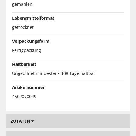
gemahlen
Lebensmittelformat
getrocknet
Verpackungsform
Fertigpackung
Haltbarkeit
Ungeöffnet mindestens 108 Tage haltbar
Artikelnummer
4502070049
ZUTATEN