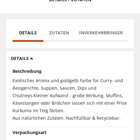
DETAILS
ZUTATEN
INVERKEHRBRINGER
DETAILS
Beschreibung
Exotisches Aroma und goldgelb Farbe für Curry- und
Reisgerichte, Suppen, Saucen, Dips und
Chutneys.Kleiner Aufwand - große Wirkung: Muffins,
Käsestangen oder Brötchen lassen sich mit einer Prise
Kurkuma im Teig färben.
Aus natürlichen Zutaten. Nachfüllbar & Recyclebar.
Verpackungsart