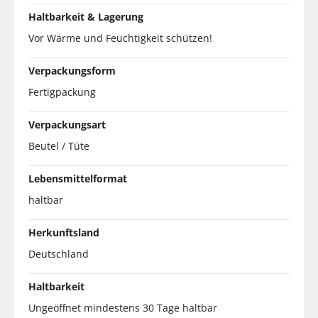
Haltbarkeit & Lagerung
Vor Wärme und Feuchtigkeit schützen!
Verpackungsform
Fertigpackung
Verpackungsart
Beutel / Tüte
Lebensmittelformat
haltbar
Herkunftsland
Deutschland
Haltbarkeit
Ungeöffnet mindestens 30 Tage haltbar