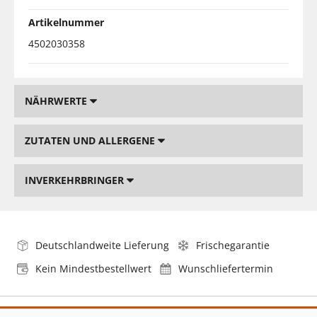
Artikelnummer
4502030358
NÄHRWERTE
ZUTATEN UND ALLERGENE
INVERKEHRBRINGER
Deutschlandweite Lieferung
Frischegarantie
Kein Mindestbestellwert
Wunschliefertermin