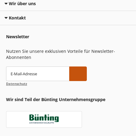
Wir über uns
Kontakt
Newsletter
Nutzen Sie unsere exklusiven Vorteile für Newsletter-
Abonnenten
E-Mail-Adresse
Datenschutz
Wir sind Teil der Bünting Unternehmensgruppe