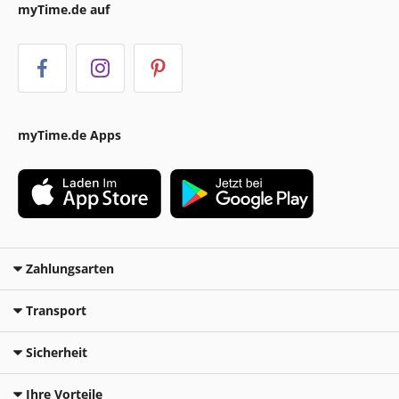
myTime.de auf
myTime.de Apps
Zahlungsarten
Transport
Sicherheit
Ihre Vorteile