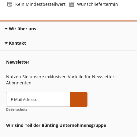
Kein Mindestbestellwert
Wunschliefertermin
Wir über uns
Kontakt
Newsletter
Nutzen Sie unsere exklusiven Vorteile für Newsletter-
Abonnenten
E-Mail-Adresse
Datenschutz
Wir sind Teil der Bünting Unternehmensgruppe