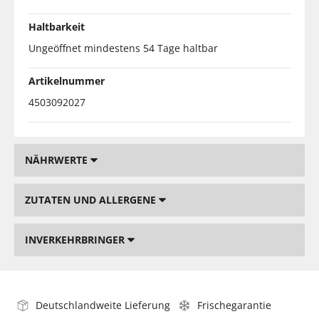
Haltbarkeit
Ungeöffnet mindestens 54 Tage haltbar
Artikelnummer
4503092027
NÄHRWERTE
ZUTATEN UND ALLERGENE
INVERKEHRBRINGER
Deutschlandweite Lieferung
Frischegarantie