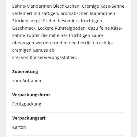
Sahne-Mandarinen Blechkuchen. Cremige Käse-Sahne
verfeinert mit saftigen, aromatischen Mandarinen-
Stücken sorgt für den besonders fruchtigen
Geschmack. Lockere Rührteigböden, dazu feine Käse-
Sahne Tupfer die mit einer fruchtigen Sauce
überzogen werden runden den herrlich fruchtig-
cremigen Genuss ab.
Frei von Konservierungsstoffen.
Zubereitung
zum Auftauen
Verpackungsform
Fertigpackung
Verpackungsart
Karton