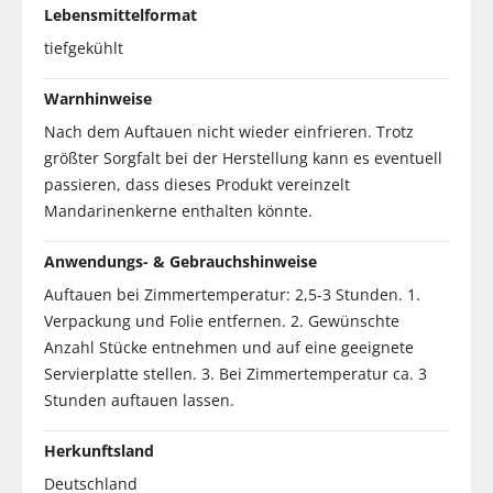
Lebensmittelformat
tiefgekühlt
Warnhinweise
Nach dem Auftauen nicht wieder einfrieren. Trotz
größter Sorgfalt bei der Herstellung kann es eventuell
passieren, dass dieses Produkt vereinzelt
Mandarinenkerne enthalten könnte.
Anwendungs- & Gebrauchshinweise
Auftauen bei Zimmertemperatur: 2,5-3 Stunden. 1.
Verpackung und Folie entfernen. 2. Gewünschte
Anzahl Stücke entnehmen und auf eine geeignete
Servierplatte stellen. 3. Bei Zimmertemperatur ca. 3
Stunden auftauen lassen.
Herkunftsland
Deutschland