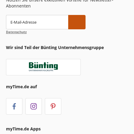
Abonnenten
E-Mail-Adresse
Datenschutz
Wir sind Teil der Bünting Unternehmensgruppe
myTime.de auf
myTime.de Apps