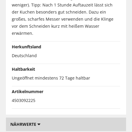
weniger). Tipp: Nach 1 Stunde Auftauzeit lässt sich
der Kuchen besonders gut schneiden. Dazu ein
großes, scharfes Messer verwenden und die Klinge
vor dem Schneiden kurz mit heißem Wasser
erwärmen.
Herkunftsland
Deutschland
Haltbarkeit
Ungeöffnet mindestens 72 Tage haltbar
Artikelnummer
4503092225
NÄHRWERTE