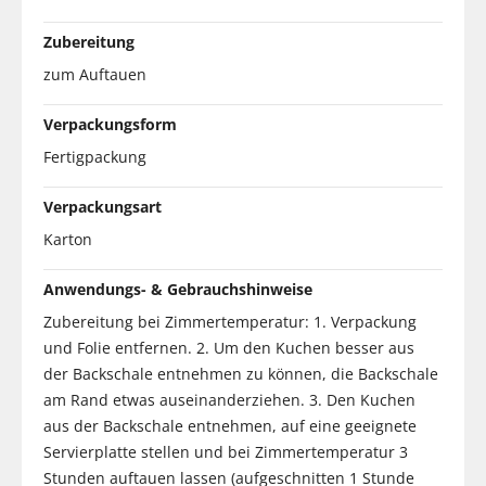
Zubereitung
zum Auftauen
Verpackungsform
Fertigpackung
Verpackungsart
Karton
Anwendungs- & Gebrauchshinweise
Zubereitung bei Zimmertemperatur: 1. Verpackung
und Folie entfernen. 2. Um den Kuchen besser aus
der Backschale entnehmen zu können, die Backschale
am Rand etwas auseinanderziehen. 3. Den Kuchen
aus der Backschale entnehmen, auf eine geeignete
Servierplatte stellen und bei Zimmertemperatur 3
Stunden auftauen lassen (aufgeschnitten 1 Stunde