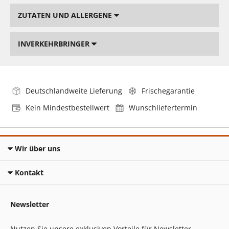
ZUTATEN UND ALLERGENE
INVERKEHRBRINGER
Deutschlandweite Lieferung
Frischegarantie
Kein Mindestbestellwert
Wunschliefertermin
Wir über uns
Kontakt
Newsletter
Nutzen Sie unsere exklusiven Vorteile für Newsletter-