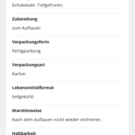
Schokolade. Tiefgefroren.
Zubereitung
zum Auftauen
Verpackungsform
Fertigpackung
Verpackungsart
Karton
Lebensmittelformat
tiefgekühlt
Warnhinweise
Nach dem Auftauen nicht wieder einfrieren.
Haltbarkeit