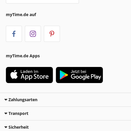
myTime.de auf
myTime.de Apps
Zahlungsarten
Transport
Sicherheit