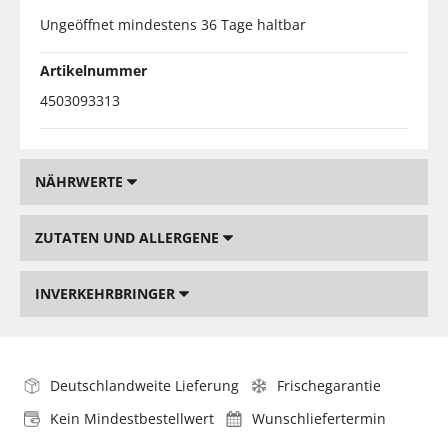
Ungeöffnet mindestens 36 Tage haltbar
Artikelnummer
4503093313
NÄHRWERTE
ZUTATEN UND ALLERGENE
INVERKEHRBRINGER
Deutschlandweite Lieferung
Frischegarantie
Kein Mindestbestellwert
Wunschliefertermin