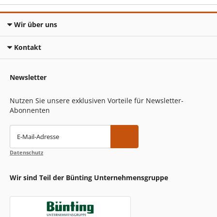
Wir über uns
Kontakt
Newsletter
Nutzen Sie unsere exklusiven Vorteile für Newsletter-
Abonnenten
E-Mail-Adresse
Datenschutz
Wir sind Teil der Bünting Unternehmensgruppe