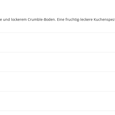
me und lockerem Crumble-Boden. Eine fruchtig-leckere Kuchenspez