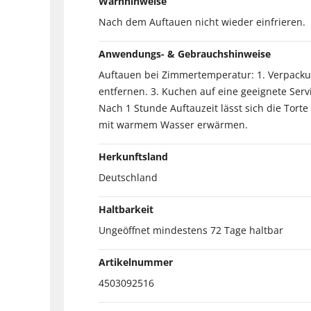
Warnhinweise
Nach dem Auftauen nicht wieder einfrieren.
Anwendungs- & Gebrauchshinweise
Auftauen bei Zimmertemperatur: 1. Verpacku
entfernen. 3. Kuchen auf eine geeignete Ser
Nach 1 Stunde Auftauzeit lässt sich die Tor
mit warmem Wasser erwärmen.
Herkunftsland
Deutschland
Haltbarkeit
Ungeöffnet mindestens 72 Tage haltbar
Artikelnummer
4503092516