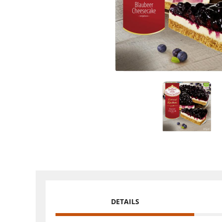
DETAILS