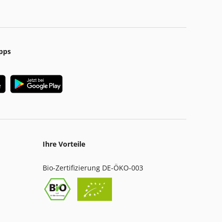
pps
Ihre Vorteile
Bio-Zertifizierung DE-ÖKO-003