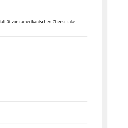
ialität vom amerikanischen Cheesecake