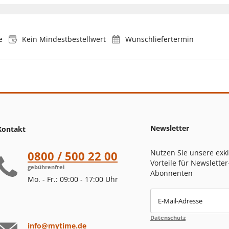
e
Kein Mindestbestellwert
Wunschliefertermin
Newsletter
Kontakt
Nutzen Sie unsere exk
0800 / 500 22 00
Vorteile für Newsletter
gebührenfrei
Abonnenten
Mo. - Fr.: 09:00 - 17:00 Uhr
E-Mail-Adresse
Datenschutz
info@mytime.de