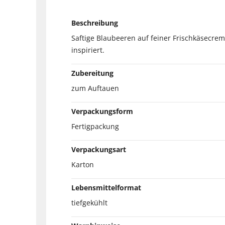
Beschreibung
Saftige Blaubeeren auf feiner Frischkäsecre
inspiriert.
Zubereitung
zum Auftauen
Verpackungsform
Fertigpackung
Verpackungsart
Karton
Lebensmittelformat
tiefgekühlt