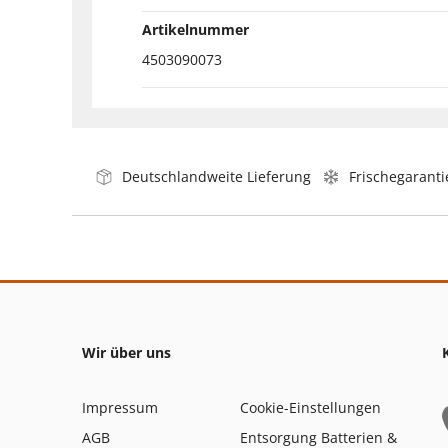
Artikelnummer
4503090073
Deutschlandweite Lieferung
Frischegaranti
Wir über uns
Impressum
Cookie-Einstellungen
AGB
Entsorgung Batterien &