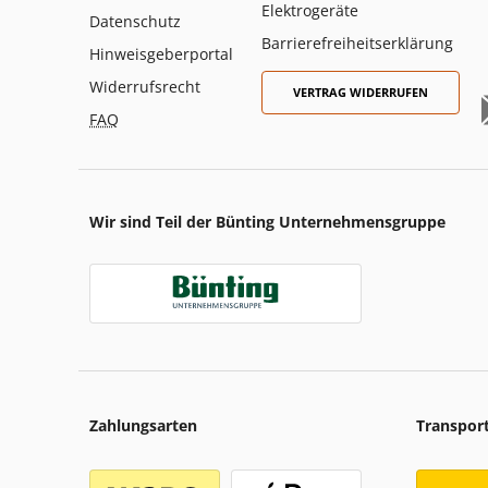
Elektrogeräte
Datenschutz
Barrierefreiheitserklärung
Hinweisgeberportal
Widerrufsrecht
VERTRAG WIDERRUFEN
FAQ
Wir sind Teil der Bünting Unternehmensgruppe
Zahlungsarten
Transpor