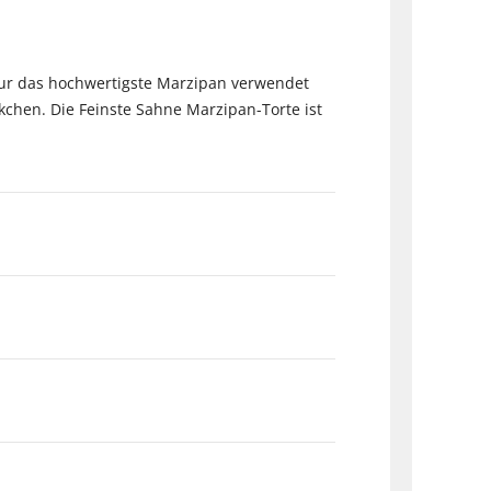
 nur das hochwertigste Marzipan verwendet
chen. Die Feinste Sahne Marzipan-Torte ist