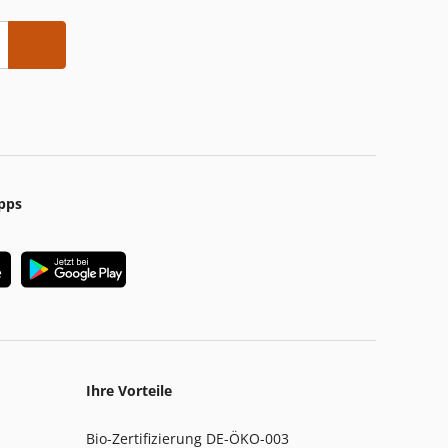
pps
Ihre Vorteile
Bio-Zertifizierung DE-ÖKO-003