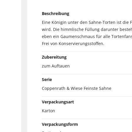
Beschreibung
Eine Königin unter den Sahne-Torten ist die
wird. Die himmlische Füllung darunter beste
eben ein Gaumenschmaus für alle Tortenfans
Frei von Konservierungsstoffen.
Zubereitung
zum Auftauen
Serie
Coppenrath & Wiese Feinste Sahne
Verpackungsart
Karton
Verpackungsform