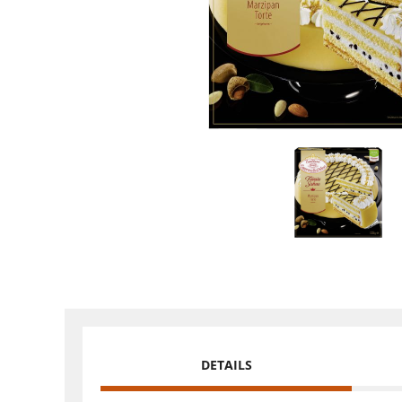
DETAILS