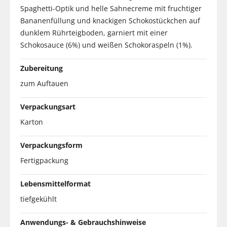
Spaghetti-Optik und helle Sahnecreme mit fruchtiger
Bananenfüllung und knackigen Schokostückchen auf
dunklem Rührteigboden, garniert mit einer
Schokosauce (6%) und weißen Schokoraspeln (1%).
Zubereitung
zum Auftauen
Verpackungsart
Karton
Verpackungsform
Fertigpackung
Lebensmittelformat
tiefgekühlt
Anwendungs- & Gebrauchshinweise