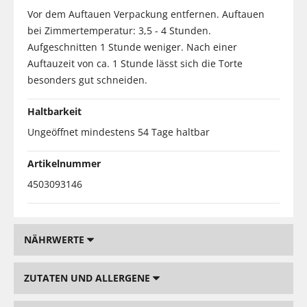
Vor dem Auftauen Verpackung entfernen. Auftauen
bei Zimmertemperatur: 3,5 - 4 Stunden.
Aufgeschnitten 1 Stunde weniger. Nach einer
Auftauzeit von ca. 1 Stunde lässt sich die Torte
besonders gut schneiden.
Haltbarkeit
Ungeöffnet mindestens 54 Tage haltbar
Artikelnummer
4503093146
NÄHRWERTE
ZUTATEN UND ALLERGENE