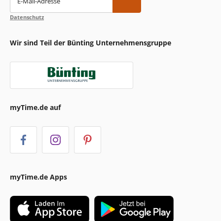
E-Mail-Adresse
Datenschutz
Wir sind Teil der Bünting Unternehmensgruppe
myTime.de auf
myTime.de Apps