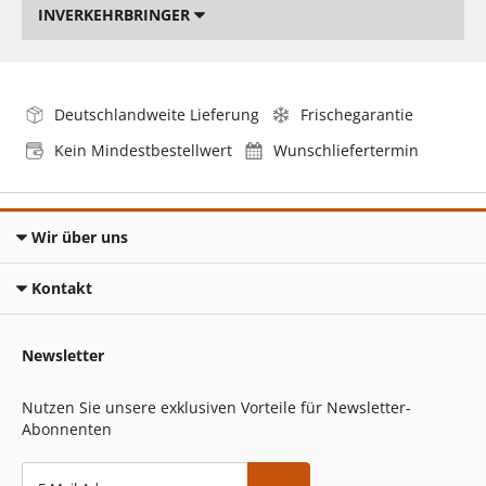
INVERKEHRBRINGER
Deutschlandweite Lieferung
Frischegarantie
Kein Mindestbestellwert
Wunschliefertermin
Wir über uns
Kontakt
Newsletter
Nutzen Sie unsere exklusiven Vorteile für Newsletter-
Abonnenten