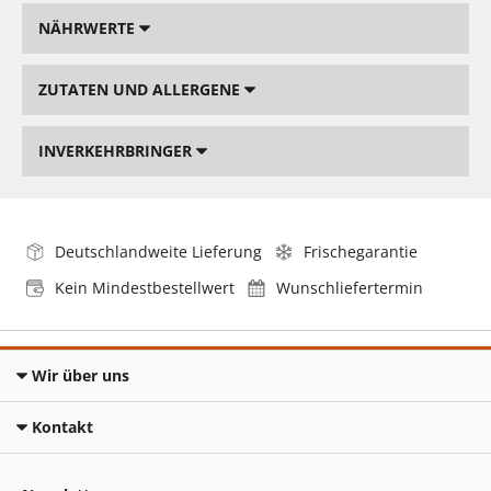
NÄHRWERTE
ZUTATEN UND ALLERGENE
INVERKEHRBRINGER
Deutschlandweite Lieferung
Frischegarantie
Kein Mindestbestellwert
Wunschliefertermin
Wir über uns
Kontakt