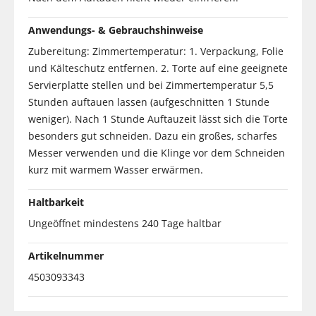
Anwendungs- & Gebrauchshinweise
Zubereitung: Zimmertemperatur: 1. Verpackung, Folie
und Kälteschutz entfernen. 2. Torte auf eine geeignete
Servierplatte stellen und bei Zimmertemperatur 5,5
Stunden auftauen lassen (aufgeschnitten 1 Stunde
weniger). Nach 1 Stunde Auftauzeit lässt sich die Torte
besonders gut schneiden. Dazu ein großes, scharfes
Messer verwenden und die Klinge vor dem Schneiden
kurz mit warmem Wasser erwärmen.
Haltbarkeit
Ungeöffnet mindestens 240 Tage haltbar
Artikelnummer
4503093343