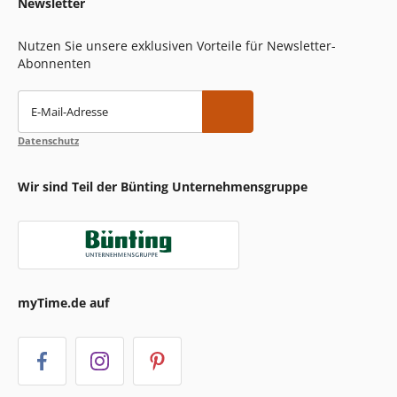
Newsletter
Nutzen Sie unsere exklusiven Vorteile für Newsletter-
Abonnenten
E-Mail-Adresse
Datenschutz
Wir sind Teil der Bünting Unternehmensgruppe
myTime.de auf