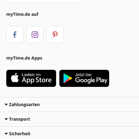
myTime.de auf
myTime.de Apps
Zahlungsarten
Transport
Sicherheit