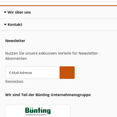
Wir über uns
Kontakt
Newsletter
Nutzen Sie unsere exklusiven Vorteile für Newsletter-
Abonnenten
E-Mail-Adresse
Datenschutz
Wir sind Teil der Bünting Unternehmensgruppe