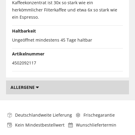
Kaffeekonzentrat ist 30x so stark wie ein
herkömmlicher FiIterkaffee und etwa 6x so stark wie
ein Espresso.
Haltbarkeit
Ungeöffnet mindestens 45 Tage haltbar
Artikelnummer
4502092117
ALLERGENE
Deutschlandweite Lieferung
Frischegarantie
Kein Mindestbestellwert
Wunschliefertermin