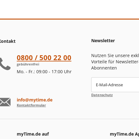
Newsletter
Kontakt
Nutzen Sie unsere exk
0800 / 500 22 00
Vorteile für Newsletter
gebührenfrei
Abonnenten
Mo. - Fr.: 09:00 - 17:00 Uhr
E-Mail-Adresse
Datenschutz
info@mytime.de
Kontaktformular
myTime.de auf
myTime.de A