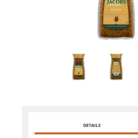
DETAILS