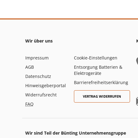
Wir über uns
Impressum
Cookie-Einstellungen
AGB
Entsorgung Batterien &
Elektrogeräte
Datenschutz
Barrierefreiheitserklärung
Hinweisgeberportal
Widerrufsrecht
VERTRAG WIDERRUFEN
FAQ
Wir sind Teil der Bünting Unternehmensgruppe