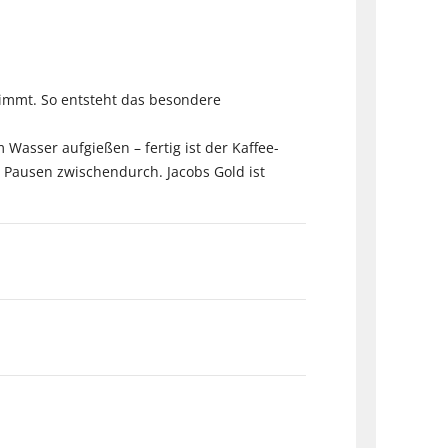
immt. So entsteht das besondere
Wasser aufgießen – fertig ist der Kaffee-
ine Pausen zwischendurch. Jacobs Gold ist