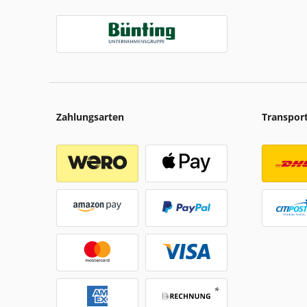
Zahlungsarten
Transpor