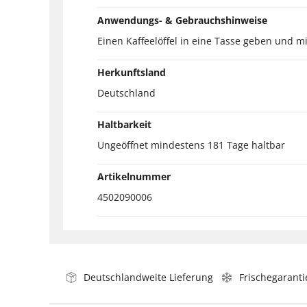
Anwendungs- & Gebrauchshinweise
Einen Kaffeelöffel in eine Tasse geben und 
Herkunftsland
Deutschland
Haltbarkeit
Ungeöffnet mindestens 181 Tage haltbar
Artikelnummer
4502090006
Deutschlandweite Lieferung
Frischegaranti