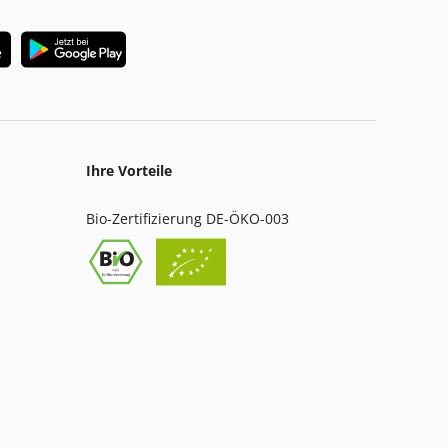
Ihre Vorteile
Bio-Zertifizierung DE-ÖKO-003