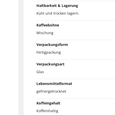
Haltbarkeit & Lagerung
Kühl und trocken lagern.
Kaffeebohne
Mischung
Verpackungsform
Fertigpackung
Verpackungsart
Glas
Lebensmittelformat
gefriergetrocknet
Koffeingehalt
Koffeinhaltig